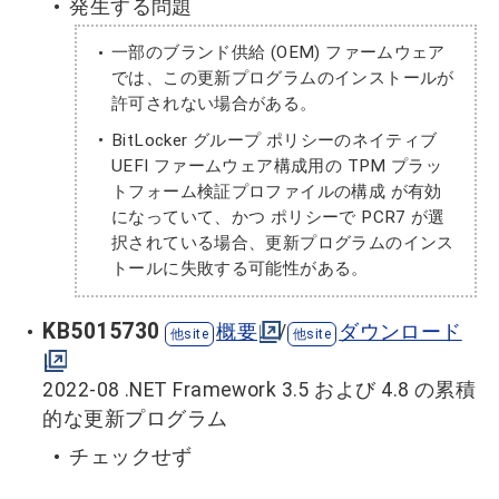
発生する問題
一部のブランド供給 (OEM) ファームウェア
では、この更新プログラムのインストールが
許可されない場合がある。
BitLocker グループ ポリシーのネイティブ
UEFI ファームウェア構成用の TPM プラッ
トフォーム検証プロファイルの構成 が有効
になっていて、かつ ポリシーで PCR7 が選
択されている場合、更新プログラムのインス
トールに失敗する可能性がある。
KB5015730
概要
/
ダウンロード
2022-08 .NET Framework 3.5 および 4.8 の累積
的な更新プログラム
チェックせず