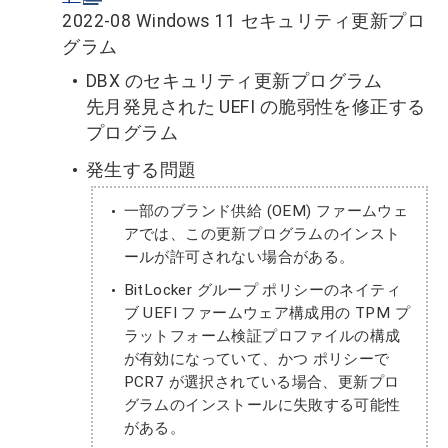
2022-08 Windows 11 セキュリティ更新プロ
グラム
DBX のセキュリティ更新プログラム
先月発見された UEFI の脆弱性を修正する
プログラム
発生する問題
一部のブランド供給 (OEM) ファームウェ
アでは、この更新プログラムのインスト
ールが許可されない場合がある。
BitLocker グループ ポリシーのネイティ
ブ UEFI ファームウェア構成用の TPM プ
ラットフォーム検証プロファイルの構成
が有効になっていて、かつ ポリシーで
PCR7 が選択されている場合、更新プロ
グラムのインストールに失敗する可能性
がある。