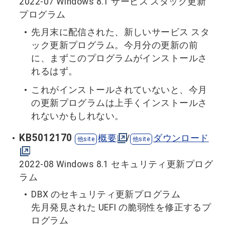
2022-07 Windows 8.1 サービス スタック更新
プログラム
先月末に配信された、新しいサービス スタ
ック更新プログラム。今月分の更新の前
に、まずこのプログラムがインストールさ
れるはず。
これがインストールされていないと、今月
の更新プログラムは上手くインストールさ
れないかもしれない。
KB5012170
概要
/
ダウンロード
2022-08 Windows 8.1 セキュリティ更新プログ
ラム
DBX のセキュリティ更新プログラム
先月発見された UEFI の脆弱性を修正するプ
ログラム