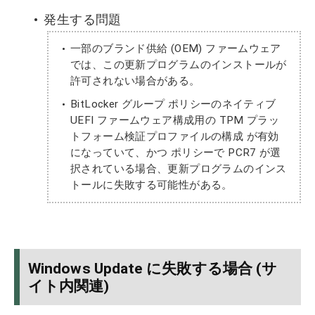
発生する問題
一部のブランド供給 (OEM) ファームウェア
では、この更新プログラムのインストールが
許可されない場合がある。
BitLocker グループ ポリシーのネイティブ
UEFI ファームウェア構成用の TPM プラッ
トフォーム検証プロファイルの構成 が有効
になっていて、かつ ポリシーで PCR7 が選
択されている場合、更新プログラムのインス
トールに失敗する可能性がある。
Windows Update に失敗する場合 (サ
イト内関連)