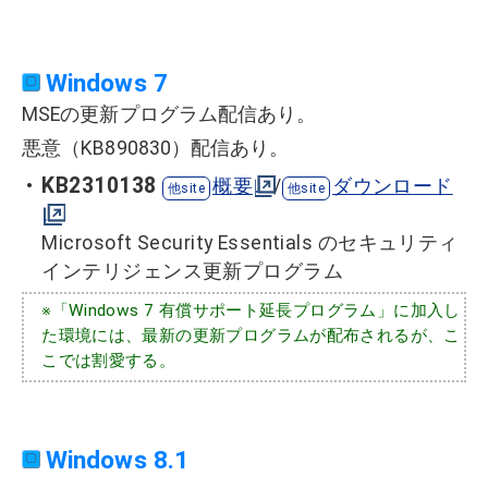
Windows 7
MSEの更新プログラム配信あり。
悪意（KB890830）配信あり。
KB
2310138
概要
/
ダウンロード
Microsoft Security Essentials のセキュリティ
インテリジェンス更新プログラム
※「Windows 7 有償サポート延長プログラム」に加入し
た環境には、最新の更新プログラムが配布されるが、こ
こでは割愛する。
Windows 8.1