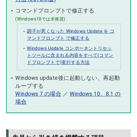
コマンドプロンプトで修正する
(Windows10では非推奨)
調子が悪くなった Windows Update を コ
マンドプロンプト で修正する
Windows Update コンポーネントリセッ
トツールに含まれる内容をすべて(コマン
ドプロンプトで)実行する方法
Windows update後に起動しない、再起動
ループする
Windows 7 の場合
／
Windows 10、8.1 の
場合