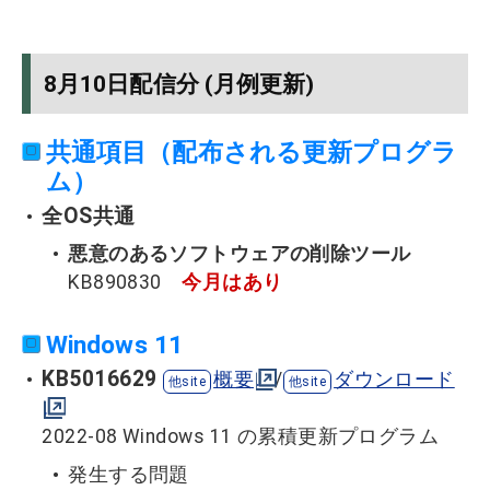
8月10日配信分 (月例更新)
共通項目（配布される更新プログラ
ム）
全OS共通
悪意のあるソフトウェアの削除ツール
KB890830
今月はあり
Windows 11
KB5016629
概要
/
ダウンロード
2022-08 Windows 11 の累積更新プログラム
発生する問題