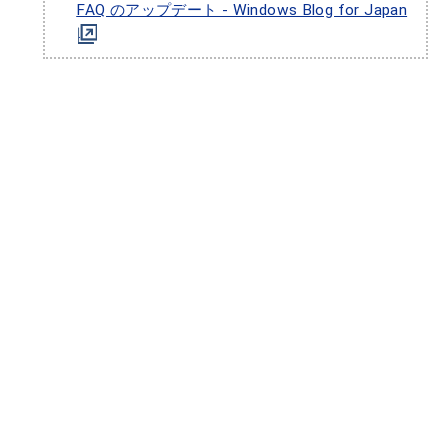
FAQ のアップデート - Windows Blog for Japan