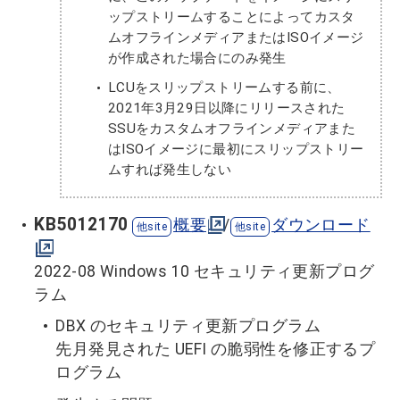
ップストリームすることによってカスタ
ムオフラインメディアまたはISOイメージ
が作成された場合にのみ発生
LCUをスリップストリームする前に、
2021年3月29日以降にリリースされた
SSUをカスタムオフラインメディアまた
はISOイメージに最初にスリップストリー
ムすれば発生しない
KB5012170
概要
/
ダウンロード
2022-08 Windows 10 セキュリティ更新プログ
ラム
DBX のセキュリティ更新プログラム
先月発見された UEFI の脆弱性を修正するプ
ログラム