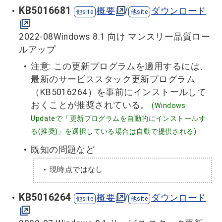
KB5016681
概要
/
ダウンロード
2022-08Windows 8.1 向け マンスリー品質ロー
ルアップ
注意: この更新プログラムを適用するには、
最新のサービススタック更新プログラム
（KB5016264）を事前にインストールして
おくことが推奨されている。
(Windows
Updateで「更新プログラムを自動的にインストールす
る(推奨)」を選択している場合は自動で提供される)
既知の問題など
現時点ではなし
KB5016264
概要
/
ダウンロード