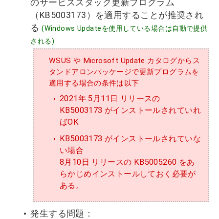
のサービススタック更新プログラム
（KB5003173）を適用することが推奨され
る
(Windows Updateを使用している場合は自動で提供
される)
WSUS や Microsoft Update カタログからス
タンドアロンパッケージで更新プログラムを
適用する場合の条件は以下
2021年 5月11日 リリースの
KB5003173 がインストールされていれ
ばOK
KB5003173 がインストールされていな
い場合
8月10日 リリースの KB5005260 をあ
らかじめインストールしておく必要が
ある。
発生する問題：