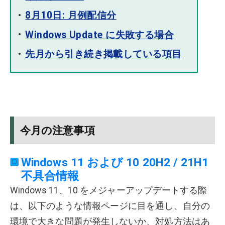
8月10日: 月例配信分
Windows Update に失敗する場合
先月から引き続き掲載している項目
今月の注意事項
Windows 11 および 10 20H2 / 21H1
不具合情報
Windows 11、10 をメジャーアップデートする際
は、以下のような情報ページに目を通し、自分の
環境で大きな問題が発生しないか、対処方法はあ