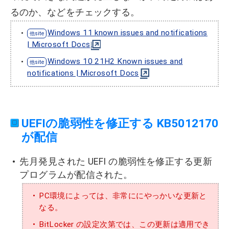
るのか、などをチェックする。
Windows 11 known issues and notifications
| Microsoft Docs
Windows 10 21H2 Known issues and
notifications | Microsoft Docs
UEFIの脆弱性を修正する KB5012170
が配信
先月発見された UEFI の脆弱性を修正する更新
プログラムが配信された。
PC環境によっては、非常ににやっかいな更新と
なる。
BitLocker の設定次第では、この更新は適用でき