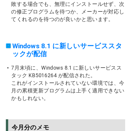
敗する場合でも、無理にインストールせず、次
の修正プログラムを待つか、メーカーが対応し
てくれるのを待つのが良いかと思います。
Windows 8.1 に新しいサービススタ
ックが配信
7月末頃に、Windows 8.1 に新しいサービスス
タック KB5016264 が配信された。
これがインストールされていない環境では、今
月の累積更新プログラムは上手く適用できない
かもしれない。
今月分のメモ