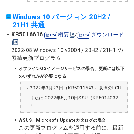
Windows 10 バージョン 20H2 /
21H1 共通
KB5016616
概要
/
ダウンロード
2022-08 Windows 10 v2004 / 20H2 / 21H1 の
累積更新プログラム
オフラインOSイメージサービスの場合、更新には以下
のいずれかが必要になる
2022年3月22日（KB5011543）以降のLCU
または 2022年5月10日SSU（KB5014032
）
WSUS、Microsoft Updateカタログの場合
この更新プログラムを適用する前に、最新