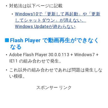
対処法は以下ページに記載
Windows10で「更新して再起動」や「更新
してシャットダウン」が消えない、
Windows Updateが終わらない
Flash Player で動画再生ができなく
なる
Adobe Flash Player 30.0.0.113 + Windows7 +
IE11 の組み合わせで発生。
これ以外の組み合わせであれば問題は発生しな
い模様。
スポンサー リンク