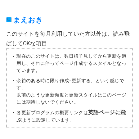
まえおき
このサイトを毎月利用していた方以外は、読み飛
ばしてOKな項目
現在のこのサイトは、数日様子見してから更新を適
用し、それに伴ってページ作成するスタイルとなっ
ています。
余裕のある時に限り作成･更新する、という感じで
す。
以前のような更新頻度と更新スタイルはこのページ
には期待しないでください。
英語ページに飛
各更新プログラムの概要リンクは
ぶ
ように設定しています。