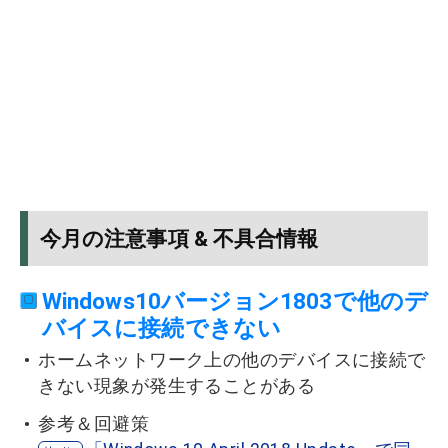
今月の注意事項 & 不具合情報
Windows10バージョン1803で他のデ
バイスに接続できない
ホームネットワーク上の他のデバイスに接続で
きない現象が発生することがある
参考＆回避策