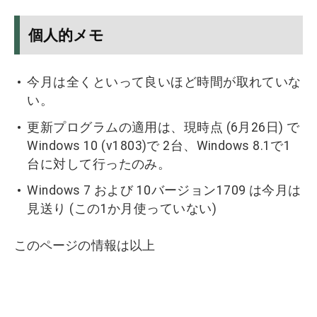
個人的メモ
今月は全くといって良いほど時間が取れていな
い。
更新プログラムの適用は、現時点 (6月26日) で
Windows 10 (v1803)で 2台、Windows 8.1で1
台に対して行ったのみ。
Windows 7 および 10バージョン1709 は今月は
見送り (この1か月使っていない)
このページの情報は以上