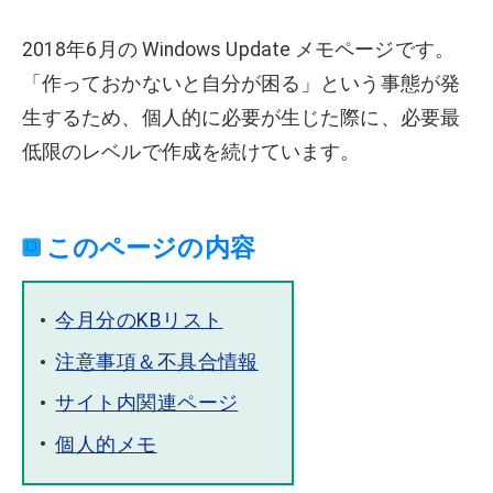
2018年6月の Windows Update メモページです。
「作っておかないと自分が困る」という事態が発
生するため、個人的に必要が生じた際に、必要最
低限のレベルで作成を続けています。
このページの内容
今月分のKBリスト
注意事項＆不具合情報
サイト内関連ページ
個人的メモ