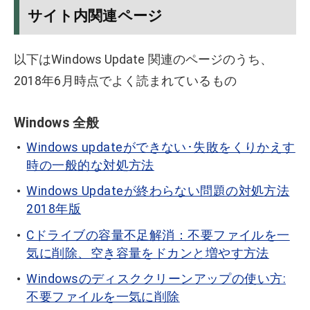
サイト内関連ページ
以下はWindows Update 関連のページのうち、
2018年6月時点でよく読まれているもの
Windows 全般
Windows updateができない･失敗をくりかえす
時の一般的な対処方法
Windows Updateが終わらない問題の対処方法
2018年版
Cドライブの容量不足解消：不要ファイルを一
気に削除、空き容量をドカンと増やす方法
Windowsのディスククリーンアップの使い方:
不要ファイルを一気に削除