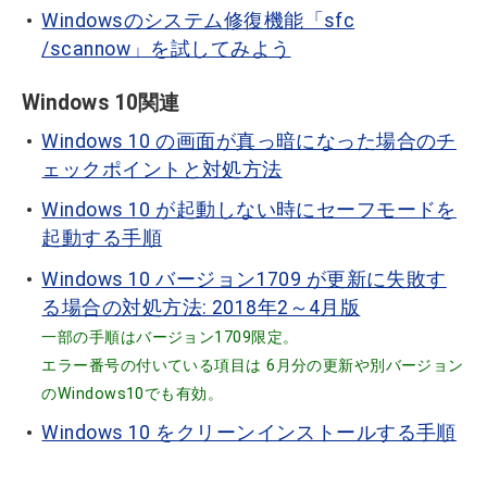
Windowsのシステム修復機能「sfc
/scannow」を試してみよう
Windows 10関連
Windows 10 の画面が真っ暗になった場合のチ
ェックポイントと対処方法
Windows 10 が起動しない時にセーフモードを
起動する手順
Windows 10 バージョン1709 が更新に失敗す
る場合の対処方法: 2018年2～4月版
一部の手順はバージョン1709限定。
エラー番号の付いている項目は 6月分の更新や別バージョン
のWindows10でも有効。
Windows 10 をクリーンインストールする手順