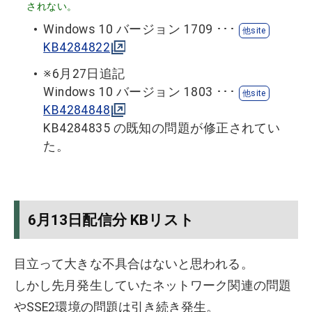
されない。
Windows 10 バージョン 1709 ･･･
KB4284822
※6月27日追記
Windows 10 バージョン 1803 ･･･
KB4284848
KB4284835 の既知の問題が修正されてい
た。
6月13日配信分 KBリスト
目立って大きな不具合はないと思われる。
しかし先月発生していたネットワーク関連の問題
やSSE2環境の問題は引き続き発生。