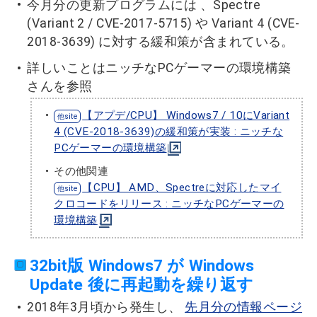
今月分の更新プログラムには 、Spectre
(Variant 2 / CVE-2017-5715) や Variant 4 (CVE-
2018-3639) に対する緩和策が含まれている。
詳しいことはニッチなPCゲーマーの環境構築
さんを参照
【アプデ/CPU】 Windows7 / 10にVariant
4 (CVE-2018-3639)の緩和策が実装 : ニッチな
PCゲーマーの環境構築
その他関連
【CPU】 AMD、Spectreに対応したマイ
クロコードをリリース : ニッチなPCゲーマーの
環境構築
32bit版 Windows7 が Windows
Update 後に再起動を繰り返す
2018年3月頃から発生し、
先月分の情報ページ