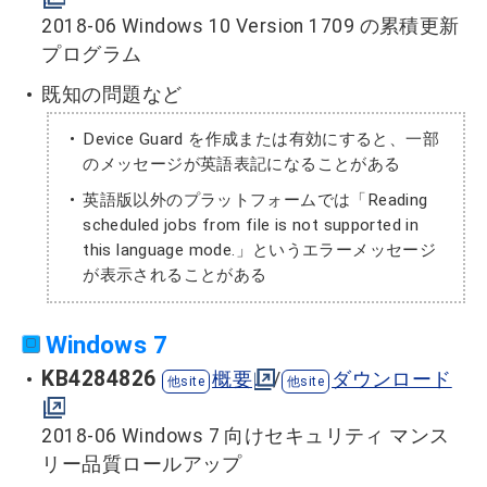
2018-06 Windows 10 Version 1709 の累積更新
プログラム
既知の問題など
Device Guard を作成または有効にすると、一部
のメッセージが英語表記になることがある
英語版以外のプラットフォームでは「Reading
scheduled jobs from file is not supported in
this language mode.」というエラーメッセージ
が表示されることがある
Windows 7
KB4284826
概要
/
ダウンロード
2018-06 Windows 7 向けセキュリティ マンス
リー品質ロールアップ