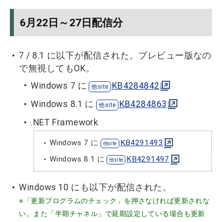
6月22日～27日配信分
7 / 8.1 に以下が配信された。プレビュー版なの
で無視してもOK。
Windows 7 に
KB4284842
Windows 8.1 に
KB4284863
.NET Framework
Windows 7 に
KB4291493
Windows 8.1 に
KB4291497
Windows 10 にも以下が配信された。
※「更新プログラムのチェック」を押さなければ更新されな
い。また「半期チャネル」で延期設定している場合も更新