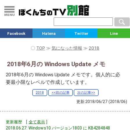
Facebook
Hatena
Twitter
Line
〇
TOP
≫
気になった情報
≫
2018
2018年6月の Windows Update メモ
2018年6月の Windows Update メモです。個人的に必
要最小限なレベルで作成しています。
2018
<<前の記事
次の記事>>
更新:2018/06/27
(2018/06)
更新履歴 [
全て表示
]
2018.06.27: Windows10 バージョン1803 に KB4284848