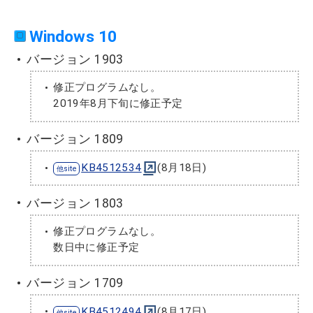
Windows 10
バージョン 1903
修正プログラムなし。
2019年8月下旬に修正予定
バージョン 1809
KB4512534
(8月18日)
バージョン 1803
修正プログラムなし。
数日中に修正予定
バージョン 1709
KB4512494
(8月17日)