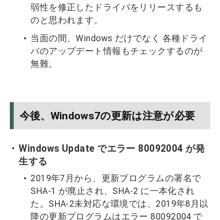
弱性を修正したドライバをリリースするも
のと思われます。
当面の間、Windows だけでなく 各種ドライ
バのアップデート情報もチェックするのが
無難。
今後、Windows7の更新は注意が必要
Windows Update でエラー 80092004 が発
生する
2019年7月から、更新プログラムの署名で
SHA-1 が廃止され、SHA-2 に一本化され
た。SHA-2未対応な環境では、2019年8月以
降の更新プログラムはエラー 80092004 で