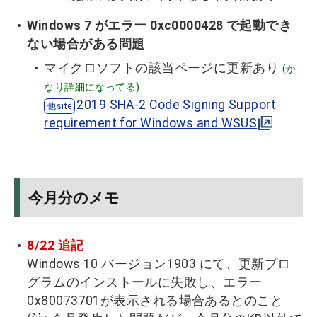
Windows 7 がエラー 0xc0000428 で起動でき
ない場合がある問題
マイクロソフトの該当ページに更新あり
(か
なり詳細になってる)
2019 SHA-2 Code Signing Support
requirement for Windows and WSUS
今月分のメモ
8/22 追記
Windows 10 バージョン1903 にて、更新プロ
グラムのインストールに失敗し、エラー
0x80073701が表示される場合あるとのこと