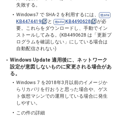
失敗する。
Windows7 で SHA-2 を利用するには、
KB4474419
と
KB4490628
が必
要。これらをダウンロードし、手動でイン
ストールしてみる。(KB4490628 は「更新プ
ログラムを確認しない」にしている場合は
自動配信されない)
Windows Update 適用後に、ネットワーク
設定が意図しないものに変更される場合があ
る。
Windows 7 を2018年3月以前のイメージか
らリカバリを行おうと思った場合や、ゲス
ト仮想マシンでの運用している場合に発生
しやすい。
この件の詳細