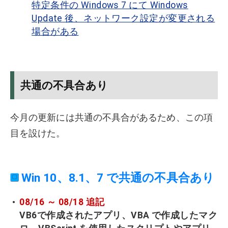
特定条件の Windows 7 にて Windows
Update 後、ネットワーク設定が変更される
場合がある
共通の不具合あり
今月の更新には共通の不具合があるため、この項
目を設けた。
Win 10、8.1、7 で共通の不具合あり
08/16 ～ 08/18 追記
VB6で作成されたアプリ、VBA で作成したマク