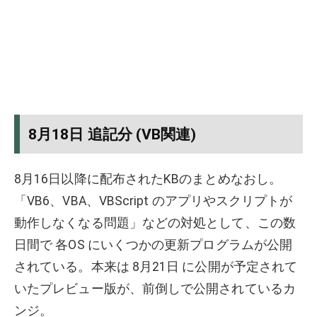
8月18日 追記分 (VB関連)
8月16日以降に配布されたKBのまとめなおし。
「VB6、VBA、VBScript のアプリやスクリプトが
動作しなくなる問題」などの対処として、この数
日間で 各OS にいくつかの更新プログラムが公開
されている。本来は 8月21日 に公開が予定されて
いたプレビュー版が、前倒しで公開されているカ
ンジ。