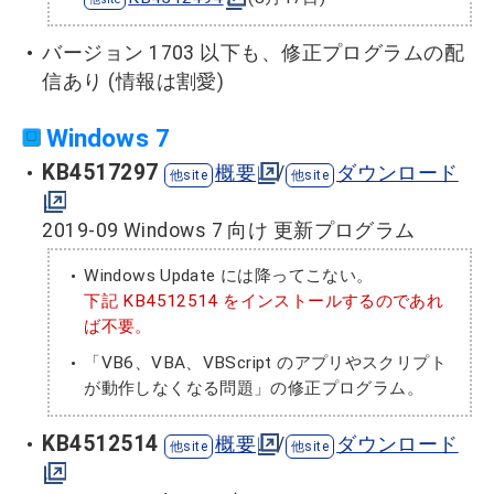
バージョン 1703 以下も、修正プログラムの配
信あり (情報は割愛)
Windows 7
KB4517297
概要
/
ダウンロード
2019-09 Windows 7 向け 更新プログラム
Windows Update には降ってこない。
下記 KB4512514 をインストールするのであれ
ば不要。
「VB6、VBA、VBScript のアプリやスクリプト
が動作しなくなる問題」の修正プログラム。
KB4512514
概要
/
ダウンロード