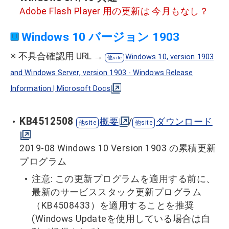
Adobe Flash Player 用の更新は 今月もなし？
Windows 10 バージョン 1903
※ 不具合確認用 URL →
Windows 10, version 1903
and Windows Server, version 1903 - Windows Release
Information | Microsoft Docs
KB4512508
概要
/
ダウンロード
2019-08 Windows 10 Version 1903 の累積更新
プログラム
注意: この更新プログラムを適用する前に、
最新のサービススタック更新プログラム
（KB4508433）を適用することを推奨
(Windows Updateを使用している場合は自