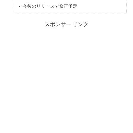
今後のリリースで修正予定
スポンサー リンク