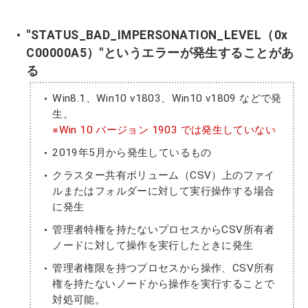
"STATUS_BAD_IMPERSONATION_LEVEL（0x
C00000A5）"というエラーが発生することがあ
る
Win8.1、Win10 v1803、Win10 v1809 などで発
生。
※Win 10 バージョン 1903 では発生していない
2019年5月から発生しているもの
クラスター共有ボリューム（CSV）上のファイ
ルまたはフォルダーに対して実行操作する場合
に発生
管理者特権を持たないプロセスからCSV所有者
ノードに対して操作を実行したときに発生
管理者権限を持つプロセスから操作、CSV所有
権を持たないノードから操作を実行することで
対処可能。