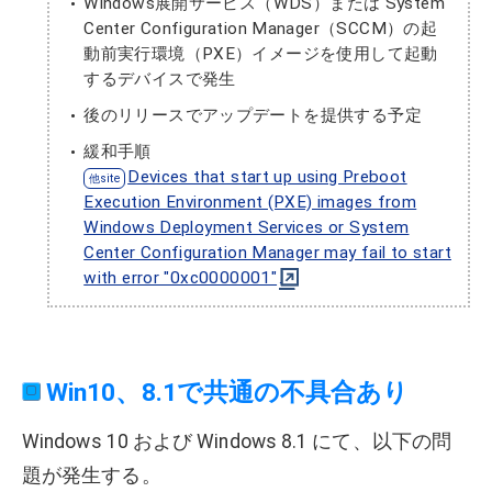
Windows展開サービス（WDS）または System
Center Configuration Manager（SCCM）の起
動前実行環境（PXE）イメージを使用して起動
するデバイスで発生
後のリリースでアップデートを提供する予定
緩和手順
Devices that start up using Preboot
Execution Environment (PXE) images from
Windows Deployment Services or System
Center Configuration Manager may fail to start
with error "0xc0000001"
Win10、8.1で共通の不具合あり
Windows 10 および Windows 8.1 にて、以下の問
題が発生する。