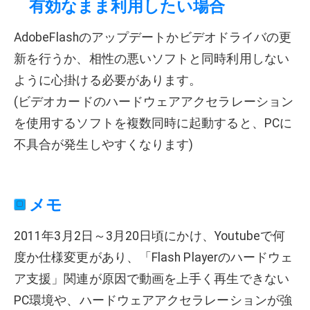
有効なまま利用したい場合
AdobeFlashのアップデートかビデオドライバの更
新を行うか、相性の悪いソフトと同時利用しない
ように心掛ける必要があります。
(ビデオカードのハードウェアアクセラレーション
を使用するソフトを複数同時に起動すると、PCに
不具合が発生しやすくなります)
メモ
2011年3月2日～3月20日頃にかけ、Youtubeで何
度か仕様変更があり、「Flash Playerのハードウェ
ア支援」関連が原因で動画を上手く再生できない
PC環境や、ハードウェアアクセラレーションが強