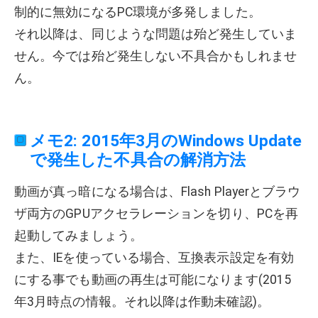
制的に無効になるPC環境が多発しました。
それ以降は、同じような問題は殆ど発生していま
せん。今では殆ど発生しない不具合かもしれませ
ん。
メモ2: 2015年3月のWindows Update
で発生した不具合の解消方法
動画が真っ暗になる場合は、Flash Playerとブラウ
ザ両方のGPUアクセラレーションを切り、PCを再
起動してみましょう。
また、IEを使っている場合、互換表示設定を有効
にする事でも動画の再生は可能になります(2015
年3月時点の情報。それ以降は作動未確認)。