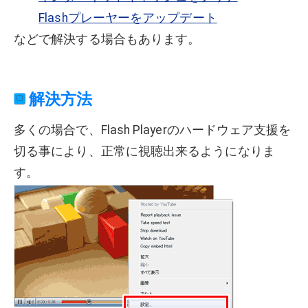
Flashプレーヤーをアップデート
などで解決する場合もあります。
解決方法
多くの場合で、Flash Playerのハードウェア支援を
切る事により、正常に視聴出来るようになりま
す。