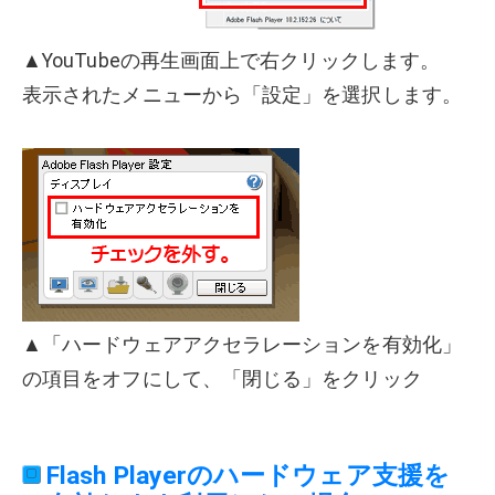
▲YouTubeの再生画面上で右クリックします。
表示されたメニューから「設定」を選択します。
▲「ハードウェアアクセラレーションを有効化」
の項目をオフにして、「閉じる」をクリック
Flash Playerのハードウェア支援を