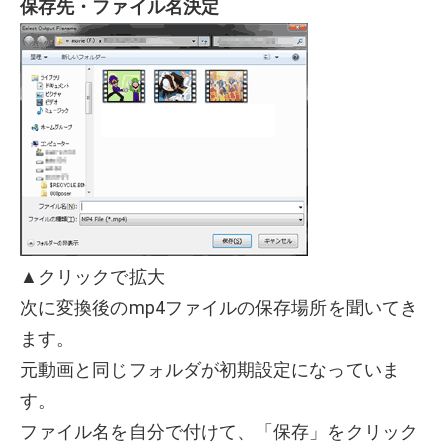
保存先・ファイル名決定
▲クリックで拡大
次に変換後のmp4ファイルの保存場所を聞いてき
ます。
元動画と同じフォルダが初期設定になっていま
す。
ファイル名を自分で付けて、「保存」をクリック