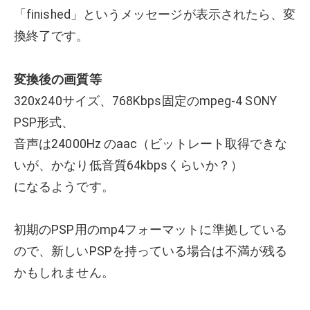
「finished」というメッセージが表示されたら、変
換終了です。
変換後の画質等
320x240サイズ、768Kbps固定のmpeg-4 SONY
PSP形式、
音声は24000Hz のaac（ビットレート取得できな
いが、かなり低音質64kbpsくらいか？）
になるようです。
初期のPSP用のmp4フォーマットに準拠している
ので、新しいPSPを持っている場合は不満が残る
かもしれません。