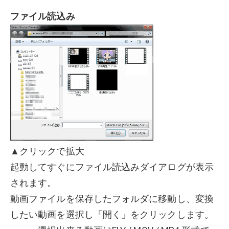
ファイル読込み
▲クリックで拡大
起動してすぐにファイル読込みダイアログが表示
されます。
動画ファイルを保存したフォルダに移動し、変換
したい動画を選択し「開く」をクリックします。