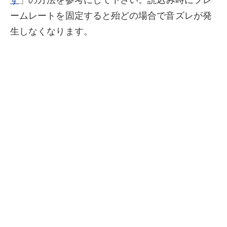
ームレートを固定すると殆どの場合で音ズレが発
生しなくなります。