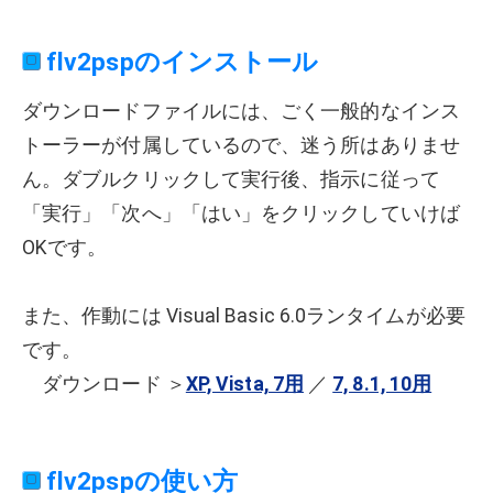
flv2pspのインストール
ダウンロードファイルには、ごく一般的なインス
トーラーが付属しているので、迷う所はありませ
ん。ダブルクリックして実行後、指示に従って
「実行」「次へ」「はい」をクリックしていけば
OKです。
また、作動には Visual Basic 6.0ランタイムが必要
です。
ダウンロード ＞
XP, Vista, 7用
／
7, 8.1, 10用
flv2pspの使い方