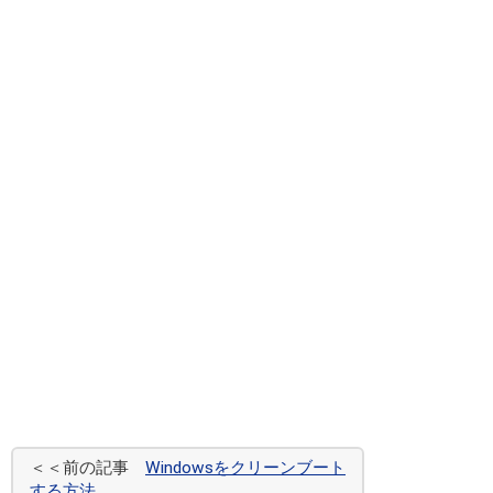
＜＜前の記事
Windowsをクリーンブート
する方法