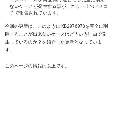
ないケースが発生する事が、ネット上のアチコ
チで報告されています。
今回の更新は、このように KB2976978を完全に削
除することが出来ないケースはどういう理由で発
生しているのか？を紹介した更新となっていま
す。
このページの情報は以上です。