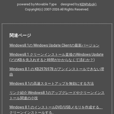
powered by Movable Type designed by
KEN(tvbok)
.
Copyright(c) 2007-2026 All Rights Reserved.
関連ページ
Windows8.1の Windows Update Clientの最新バージョン
Windows8.1 クリーンインストール直後のWindows Update
(どのKBを先入れすると時間がかからなくて済むか？)
Windows 8.1 の KB2976978 がアンインストールできない理
由
Windows 8.1の高速スタートアップを無効にする方法
リンク紹介:Windows8.1のアップグレードやクリーンインス
トール関連の小技
Windows 8.1 のインストールDVD/USBメモリを作成する、
クリーンインストールする。