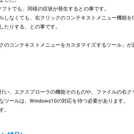
生ソフトでも、同様の症状が発生するとの事です。
ルしなくても、右クリックのコンテキストメニュー機能をON
したりする、との事です。
クのコンテキストメニューをカスタマイズするツール」が
行い、エクスプローラの機能そのものや、ファイルの右ク
ツールは、Windows10の対応を待つ必要があります。
す。