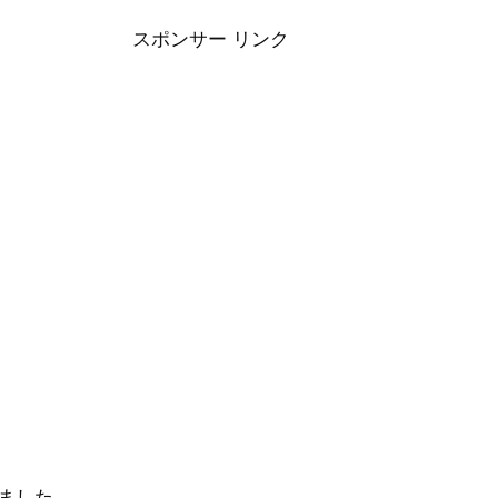
スポンサー リンク
ました。