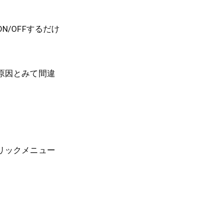
/OFFするだけ
原因とみて間違
リックメニュー