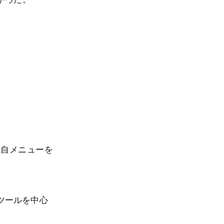
独自メニューを
ツールを中心