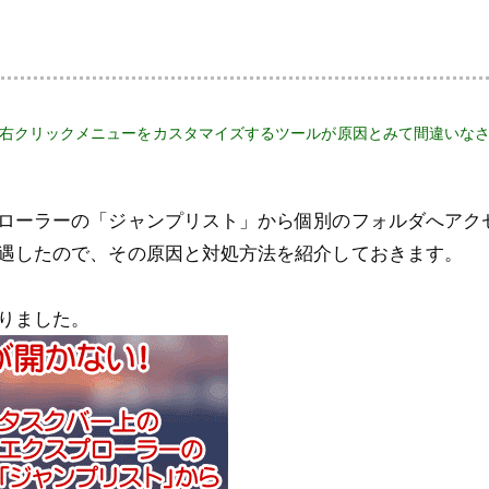
の問題は、右クリックメニューをカスタマイズするツールが原因とみて間違いな
ローラーの「ジャンプリスト」から個別のフォルダへアク
遇したので、その原因と対処方法を紹介しておきます。
りました。