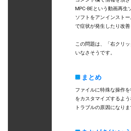
MPC-BEという動画再
ソフトをアンインストー
で症状が発生したり改善
この問題は、「右クリッ
いなさそうです。
まとめ
ファイルに特殊な操作を
をカスタマイズするような
トラブルの原因になりま