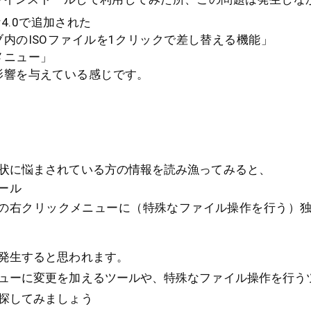
Ver4.0で追加された
内のISOファイルを1クリックで差し替える機能」
メニュー」
影響を与えている感じです。
状に悩まされている方の情報を読み漁ってみると、
ール
の右クリックメニューに（特殊なファイル操作を行う）
発生すると思われます。
ューに変更を加えるツールや、特殊なファイル操作を行う
探してみましょう