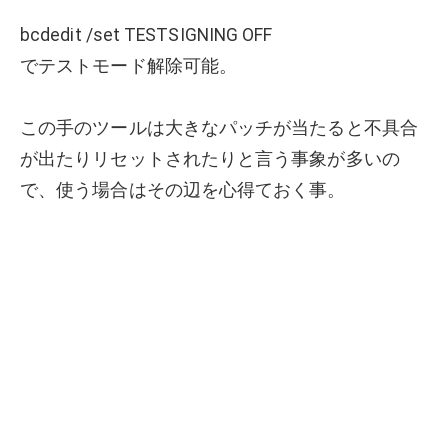
bcdedit /set TESTSIGNING OFF
でテストモード解除可能。
この手のツールは大きなパッチが当たると不具合
が出たりリセットされたりと言う事象が多いの
で、使う場合はその辺を心得ておく事。