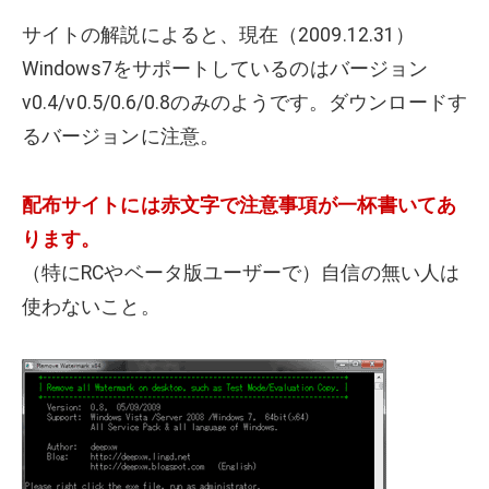
サイトの解説によると、現在（2009.12.31）
Windows7をサポートしているのはバージョン
v0.4/v0.5/0.6/0.8のみのようです。ダウンロードす
るバージョンに注意。
配布サイトには赤文字で注意事項が一杯書いてあ
ります。
（特にRCやベータ版ユーザーで）自信の無い人は
使わないこと。