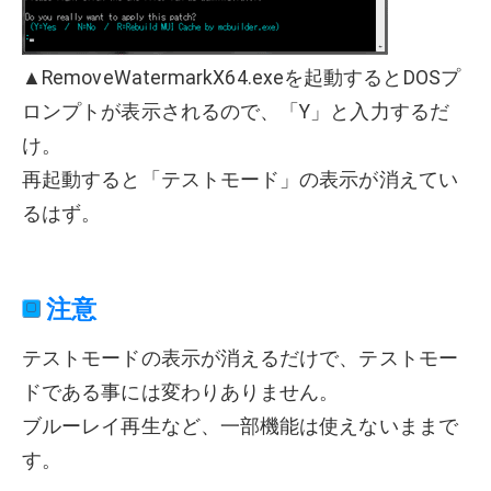
▲RemoveWatermarkX64.exeを起動するとDOSプ
ロンプトが表示されるので、「Y」と入力するだ
け。
再起動すると「テストモード」の表示が消えてい
るはず。
注意
テストモードの表示が消えるだけで、テストモー
ドである事には変わりありません。
ブルーレイ再生など、一部機能は使えないままで
す。