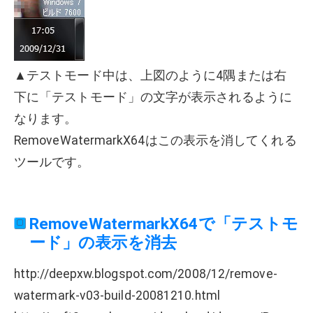
▲テストモード中は、上図のように4隅または右
下に「テストモード」の文字が表示されるように
なります。
RemoveWatermarkX64はこの表示を消してくれる
ツールです。
RemoveWatermarkX64で「テストモ
ード」の表示を消去
http://deepxw.blogspot.com/2008/12/remove-
watermark-v03-build-20081210.html