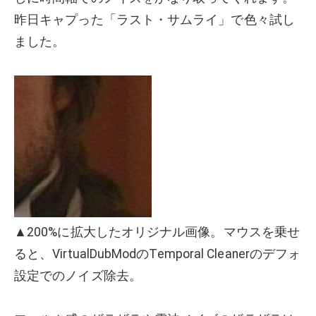
昨日キャプった「ラスト・サムライ」で色々試し
ました。
▲200%に拡大したオリジナル画像。マウスを乗せ
ると、VirtualDubModのTemporal Cleanerのデフォ
設定でのノイズ除去。