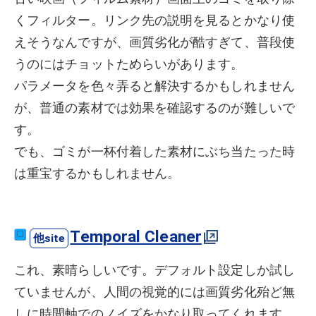
くフィルター。リンク先の説明を見るとかなり使
えそうなんですが、画質劣化が酷すぎて、普段使
うのにはチョットためらいがあります。
パラメータを色々弄ると解決するかもしれません
が、普通の素材では効果を確認するのが難しいで
す。
でも、ゴミが一杯付着した素材にぶち当たった時
は重宝するかもしれません。
Temporal Cleaner
これ、素晴らしいです。デフォルト設定しか試し
ていませんが、人間の視覚的には画質劣化殆ど無
しに時間軸でのノイズをかなり取ってくれます。