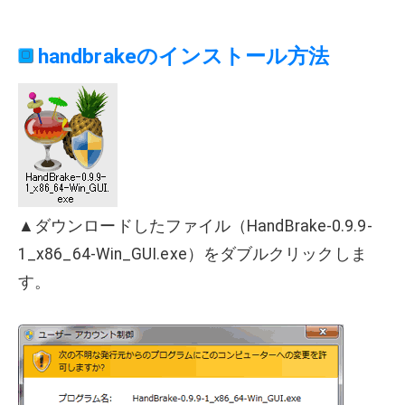
handbrakeのインストール方法
▲ダウンロードしたファイル（HandBrake-0.9.9-
1_x86_64-Win_GUI.exe）をダブルクリックしま
す。