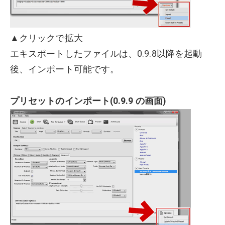
▲クリックで拡大
エキスポートしたファイルは、0.9.8以降を起動
後、インポート可能です。
プリセットのインポート(0.9.9 の画面)