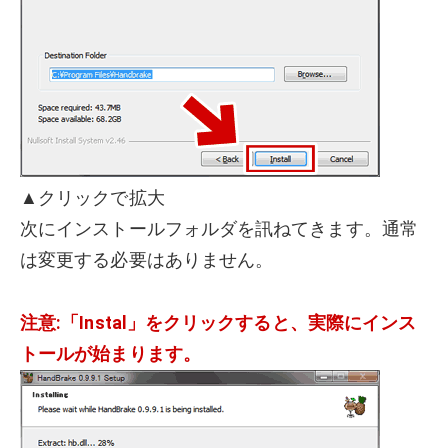
▲クリックで拡大
次にインストールフォルダを訊ねてきます。通常
は変更する必要はありません。
注意:「Instal」をクリックすると、実際にインス
トールが始まります。