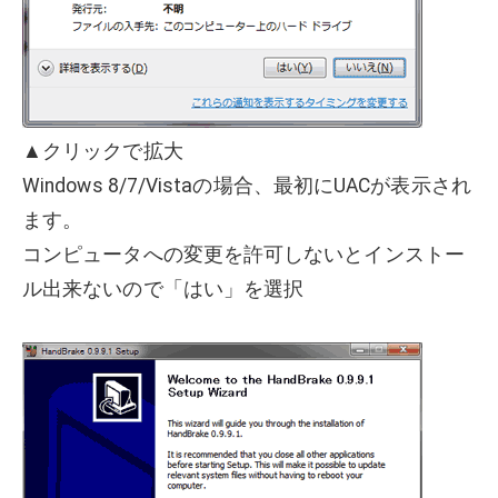
▲クリックで拡大
Windows 8/7/Vistaの場合、最初にUACが表示され
ます。
コンピュータへの変更を許可しないとインストー
ル出来ないので「はい」を選択