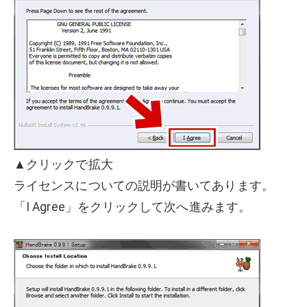
▲クリックで拡大
ライセンスについての説明が書いてあります。
「I Agree」をクリックして次へ進みます。