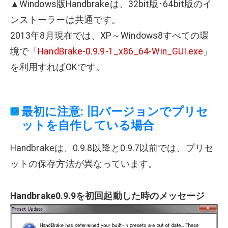
▲Windows版Handbrakeは、32bit版･64bit版のイ
ンストーラーは共通です。
2013年8月現在では、XP～Windows8すべての環
境で「
HandBrake-0.9.9-1_x86_64-Win_GUI.exe
」
を利用すればOKです。
最初に注意: 旧バージョンでプリセ
ットを自作している場合
Handbrakeは、0.9.8以降と0.9.7以前では、プリセ
ットの保存方法が異なっています。
Handbrake0.9.9を初回起動した時のメッセージ