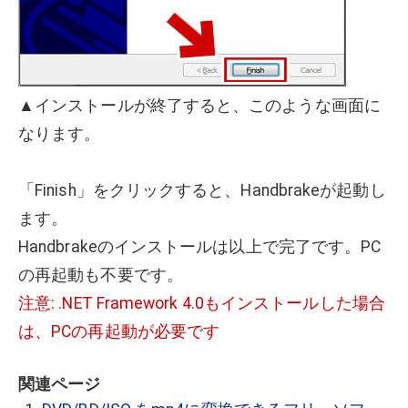
▲インストールが終了すると、このような画面に
なります。
「Finish」をクリックすると、Handbrakeが起動し
ます。
Handbrakeのインストールは以上で完了です。PC
の再起動も不要です。
注意: .NET Framework 4.0もインストールした場合
は、PCの再起動が必要です
関連ページ