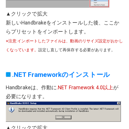
▲クリックで拡大
新しいHandbrakeをインストールした後、ここか
らプリセットをインポートします。
※注意:インポートしたファイルは、動画のリサイズ設定がおかし
くなっています。
設定し直して再保存する必要があります。
.NET Frameworkのインストール
Handbrakeは、作動に
.NET Framework 4.0以上
が
必要になります。
▲クリックで拡大