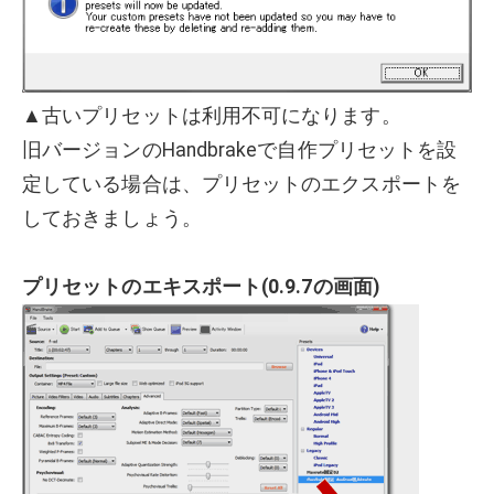
▲古いプリセットは利用不可になります。
旧バージョンのHandbrakeで自作プリセットを設
定している場合は、プリセットのエクスポートを
しておきましょう。
プリセットのエキスポート(0.9.7の画面)