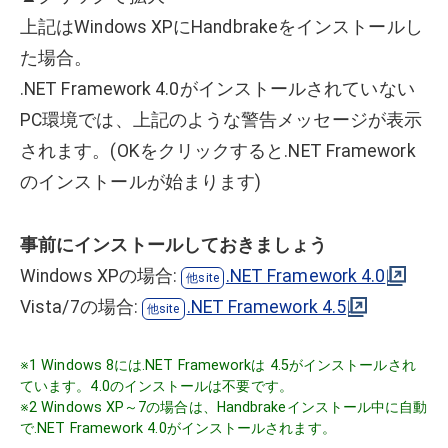
上記はWindows XPにHandbrakeをインストールし
た場合。
.NET Framework 4.0がインストールされていない
PC環境では、上記のような警告メッセージが表示
されます。(OKをクリックすると.NET Framework
のインストールが始まります)
事前にインストールしておきましょう
Windows XPの場合:
.NET Framework 4.0
Vista/7の場合:
.NET Framework 4.5
※1 Windows 8には.NET Frameworkは 4.5がインストールされ
ています。4.0のインストールは不要です。
※2 Windows XP～7の場合は、Handbrakeインストール中に自動
で.NET Framework 4.0がインストールされます。