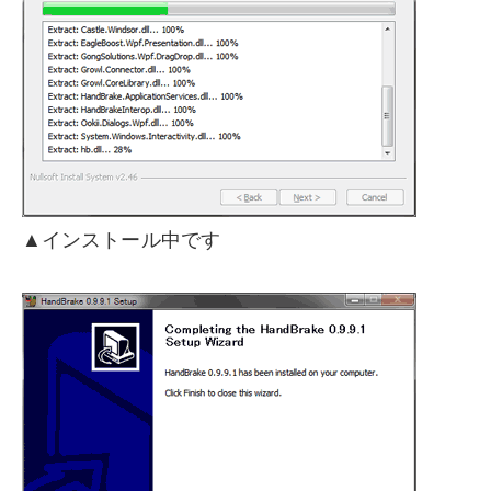
▲インストール中です