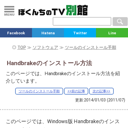
Facebook
Hatena
Twitter
Line
◎
TOP
≫
ソフトウェア
≫
ツールのインストール手順
Handbrakeのインストール方法
このページでは、Handbrakeのインストール方法を紹
介しています。
ツールのインストール手順
<<前の記事
次の記事>>
更新:2014/01/03
(2011/07)
このページでは、Windows版 Handbrakeのインス