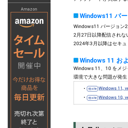
Amazon
Windows11
Windows11 バージ
2月27日以降配信されな
2024年3月以降はセ
Windows 11 
Windows 11、1
環境で大きな問題が発生
Windows 11, ve
Windows 10, ve