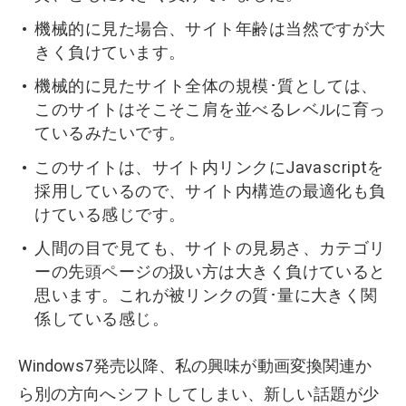
機械的に見た場合、サイト年齢は当然ですが大
きく負けています。
機械的に見たサイト全体の規模･質としては、
このサイトはそこそこ肩を並べるレベルに育っ
ているみたいです。
このサイトは、サイト内リンクにJavascriptを
採用しているので、サイト内構造の最適化も負
けている感じです。
人間の目で見ても、サイトの見易さ、カテゴリ
ーの先頭ページの扱い方は大きく負けていると
思います。これが被リンクの質･量に大きく関
係している感じ。
Windows7発売以降、私の興味が動画変換関連か
ら別の方向へシフトしてしまい、新しい話題が少