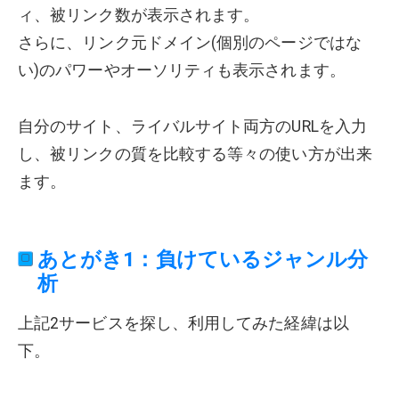
ィ、被リンク数が表示されます。
さらに、リンク元ドメイン(個別のページではな
い)のパワーやオーソリティも表示されます。
自分のサイト、ライバルサイト両方のURLを入力
し、被リンクの質を比較する等々の使い方が出来
ます。
あとがき1：負けているジャンル分
析
上記2サービスを探し、利用してみた経緯は以
下。