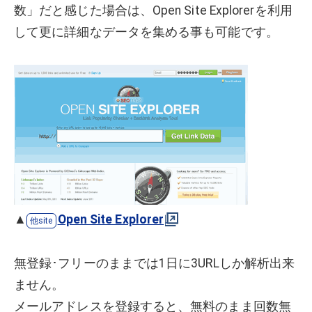
数」だと感じた場合は、Open Site Explorerを利用
して更に詳細なデータを集める事も可能です。
▲
Open Site Explorer
無登録･フリーのままでは1日に3URLしか解析出来
ません。
メールアドレスを登録すると、無料のまま回数無