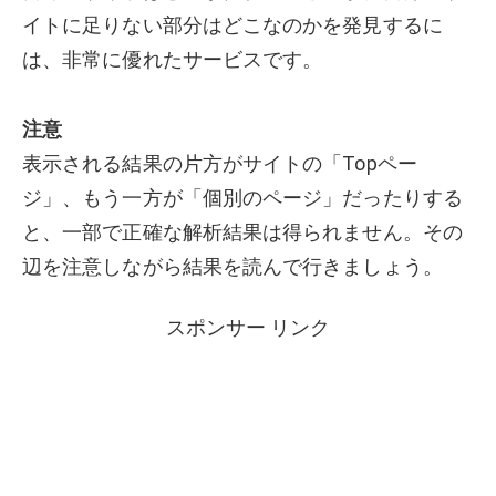
イトに足りない部分はどこなのかを発見するに
は、非常に優れたサービスです。
注意
表示される結果の片方がサイトの「Topペー
ジ」、もう一方が「個別のページ」だったりする
と、一部で正確な解析結果は得られません。その
辺を注意しながら結果を読んで行きましょう。
スポンサー リンク