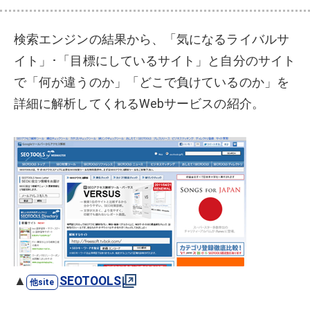
検索エンジンの結果から、「気になるライバルサ
イト」･「目標にしているサイト」と自分のサイト
で「何が違うのか」「どこで負けているのか」を
詳細に解析してくれるWebサービスの紹介。
▲
SEOTOOLS