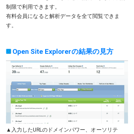
制限で利用できます。
有料会員になると解析データを全て閲覧できま
す。
Open Site Explorerの結果の見方
▲入力したURLのドメインパワー、オーソリテ