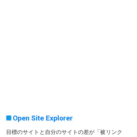
Open Site Explorer
目標のサイトと自分のサイトの差が「被リンク