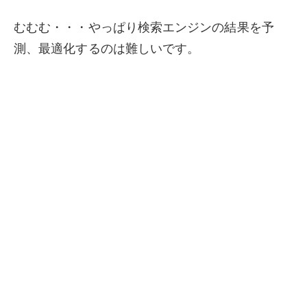
むむむ・・・やっぱり検索エンジンの結果を予
測、最適化するのは難しいです。