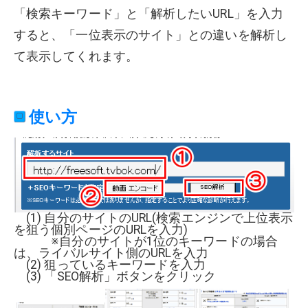
「検索キーワード」と「解析したいURL」を入力
すると、「一位表示のサイト」との違いを解析し
て表示してくれます。
使い方
(1) 自分のサイトのURL(検索エンジンで上位表示
を狙う個別ページのURLを入力)
※自分のサイトが1位のキーワードの場合
は、ライバルサイト側のURLを入力
(2) 狙っているキーワードを入力
(3) 「SEO解析」ボタンをクリック