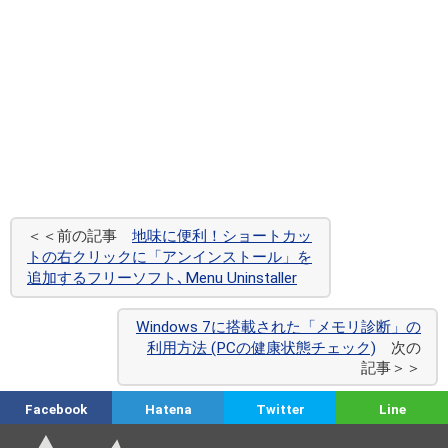
＜＜前の記事
地味に便利！ショートカッ
トの右クリックに「アンインストール」を
追加するフリーソフト､Menu Uninstaller
Windows 7に搭載された「メモリ診断」の
利用方法 (PCの健康状態チェック)
次の
記事＞＞
Facebook
Hatena
Twitter
Line