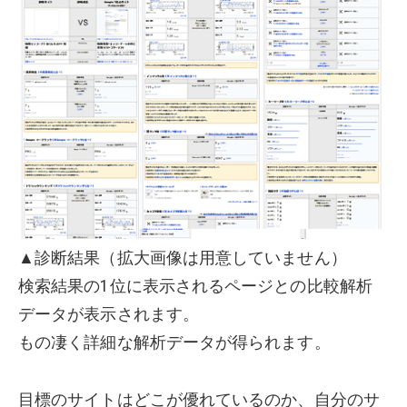
▲診断結果（拡大画像は用意していません）
検索結果の1位に表示されるページとの比較解析
データが表示されます。
もの凄く詳細な解析データが得られます。
目標のサイトはどこが優れているのか、自分のサ