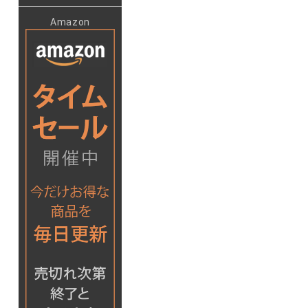
Amazon