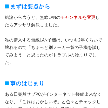
まずは要点から
結論から言うと、無線LANの
チャンネルを変更
し
たらアッサリ解決しました。
私の購入する無線LAN子機は、いつも2年くらいで
壊れるので「ちょっと別メーカー製の子機を試し
てみよう」と思ったのがトラブルの始まりでし
た。
事のはじまり
ある日突然サブPCがインターネット接続出来なく
なり、「これはおかしいぞ」と色々とチェックし