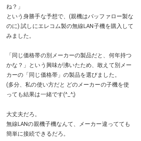
ね？」
という身勝手な予想で、(親機はバッファロー製な
のに) 試しにエレコム製の無線LAN子機を購入して
みました。
「同じ価格帯の別メーカーの製品だと、何年持つ
かな？」という興味が沸いたため、敢えて別メー
カーの「同じ価格帯」の製品を選びました。
(多分、私の使い方だと どのメーカーの子機を使
っても結果は一緒です(^_^;)
大丈夫だろ。
無線LANの親機子機なんて、メーカー違ってても
簡単に接続できるだろ。