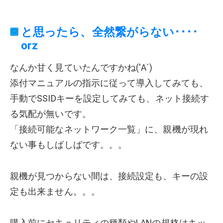
と思ったら、全然繋がらない････
orz
なんか甘く見ていたんですかね('Α`)
添付マニュアルの指示に従って導入してみても、
手動でSSIDキーを設定してみても、ネット接続す
る気配が無いです。
「接続可能なネットワーク一覧」に、親機が現れ
ない事もしばしばです。。。
親機が見つからない間は、接続設定も、キーの設
定も出来ません。。。
購入前にセキュリティの種類やLANの規格はキッ