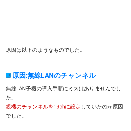
原因は以下のようなものでした。
原因:無線LANのチャンネル
無線LAN子機の導入手順にミスはありませんでし
た。
親機のチャンネルを13chに設定
していたのが原因
でした。