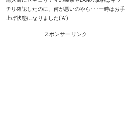
チリ確認したのに、何が悪いのやら･･･一時はお手
上げ状態になりました('Α`)
スポンサー リンク