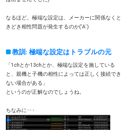
なるほど。極端な設定は、メーカーに関係なくと
きどき相性問題が発生するのか('Α`)
教訓: 極端な設定はトラブルの元
「1chとか13chとか、極端な設定を施している
と、親機と子機の相性によっては正しく接続でき
ない場合がある」
というのが正解なのでしょうね。
ちなみに･･･