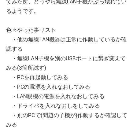
てみた所、どうやら無線LAN子機がぶっ壊れてい
るようです。
色々やった事リスト
・他の無線LAN機器は正常に作動しているか確
認する
・無線LAN子機を別のUSBポートに繋ぎ変えて
みる(3箇所試す)
・PCを再起動してみる
・PCの電源を入れなおしてみる
・LAN親機の電源を入れなおしてみる
・ドライバを入れなおしをしてみる
・別のPCで(問題の子機が)作動するか確認して
みる