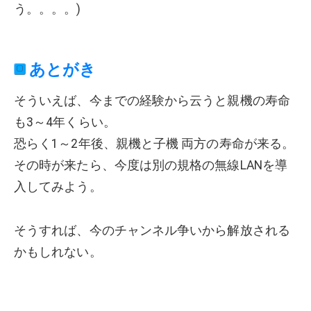
う。。。。)
あとがき
そういえば、今までの経験から云うと親機の寿命
も3～4年くらい。
恐らく1～2年後、親機と子機 両方の寿命が来る。
その時が来たら、今度は別の規格の無線LANを導
入してみよう。
そうすれば、今のチャンネル争いから解放される
かもしれない。