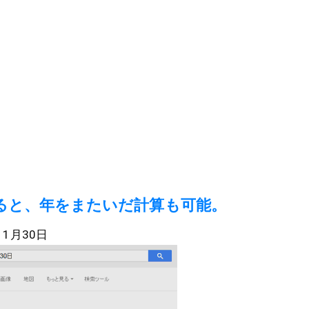
ると、年をまたいだ計算も可能。
11月30日