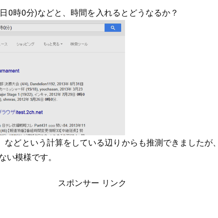
5月31日0時0分)などと、時間を入れるとどうなるか？
85日」などという計算をしている辺りからも推測できましたが
ない模様です。
スポンサー リンク