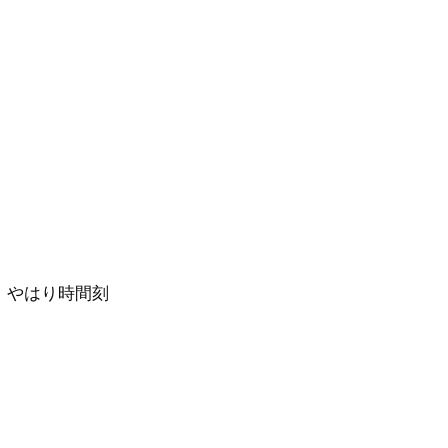
、やはり時間刻