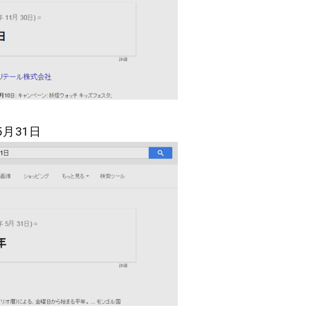
5月31日