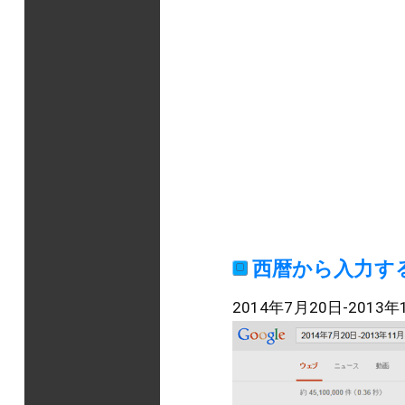
西暦から入力す
2014年7月20日-2013年