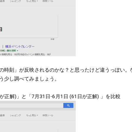
の時刻」が反映されるのかな？と思ったけど違うっぽい。
う少し調べてみましょう。
9日が正解)」と「7月31日-6月1日 (61日が正解) 」を比較