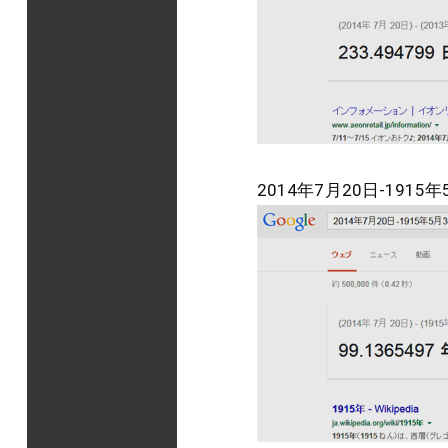
2014年7月20日-1915年