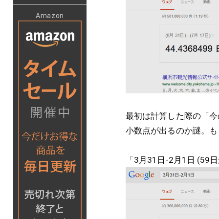
Amazon
最初は計算した際の「今
小数点が出るのか謎。も
「3月31日-2月1日 (5