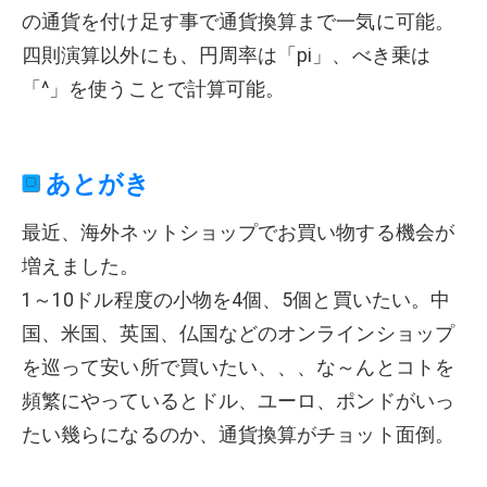
の通貨を付け足す事で通貨換算まで一気に可能。
四則演算以外にも、円周率は「pi」、べき乗は
「^」を使うことで計算可能。
あとがき
最近、海外ネットショップでお買い物する機会が
増えました。
1～10ドル程度の小物を4個、5個と買いたい。中
国、米国、英国、仏国などのオンラインショップ
を巡って安い所で買いたい、、、な～んとコトを
頻繁にやっているとドル、ユーロ、ポンドがいっ
たい幾らになるのか、通貨換算がチョット面倒。