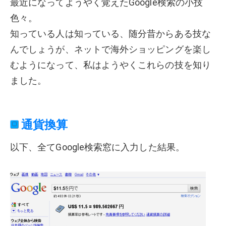
最近になってようやく覚えたGoogle検索の小技
色々。
知っている人は知っている、随分昔からある技な
んでしょうが、ネットで海外ショッピングを楽し
むようになって、私はようやくこれらの技を知り
ました。
通貨換算
以下、全てGoogle検索窓に入力した結果。