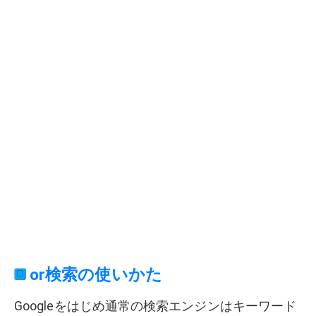
or検索の使いかた
Googleをはじめ通常の検索エンジンはキーワード