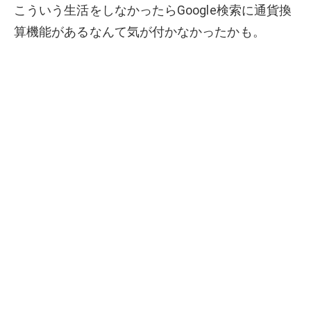
こういう生活をしなかったらGoogle検索に通貨換
算機能があるなんて気が付かなかったかも。