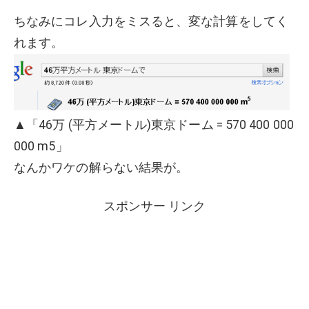
ちなみにコレ入力をミスると、変な計算をしてく
れます。
▲「46万 (平方メートル)東京ドーム = 570 400 000
000 m5」
なんかワケの解らない結果が。
スポンサー リンク