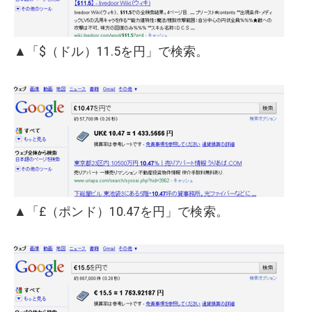
▲「$（ドル）11.5を円」で検索。
▲「£（ポンド）10.47を円」で検索。