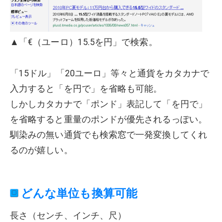
▲「€（ユーロ）15.5を円」で検索。
「15ドル」「20ユーロ」等々と通貨をカタカナで
入力すると「を円で」を省略も可能。
しかしカタカナで「ポンド」表記して「を円で」
を省略すると重量のポンドが優先されるっぽい。
馴染みの無い通貨でも検索窓で一発変換してくれ
るのが嬉しい。
どんな単位も換算可能
長さ（センチ、インチ、尺）