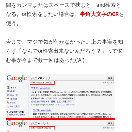
間をカンマまたはスペースで挟むと、and検索と
なる。or検索をしたい場合は、
半角大文字のOR
を
使う。
今まで、マジで気が付かなかった。上の事実を知
らず「なんでor検索出来ないんだろう？」って悩
む事が今まで数十回はあった('Α`)