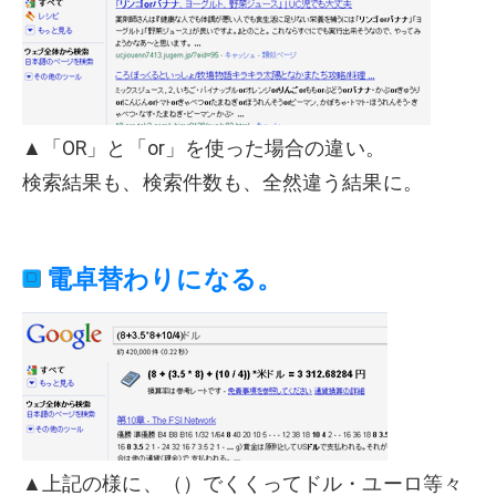
▲「OR」と「or」を使った場合の違い。
検索結果も、検索件数も、全然違う結果に。
電卓替わりになる。
▲上記の様に、（）でくくってドル・ユーロ等々