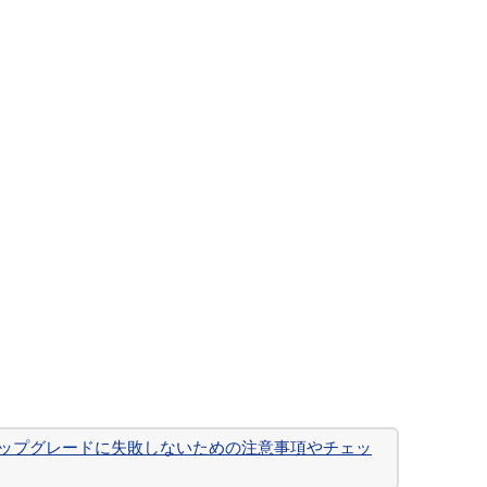
へのアップグレードに失敗しないための注意事項やチェッ