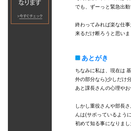
でも、ずーっと緊急出動
終わってみれば楽な仕事
来るだけ断ろうと思いました
あとがき
ちなみに私は、現在は 
外の部分なら)少しだけ
あと課長さんの心理やお
しかし重役さんや部長さ
んは(サボっているよう
初めて知る事になりまし