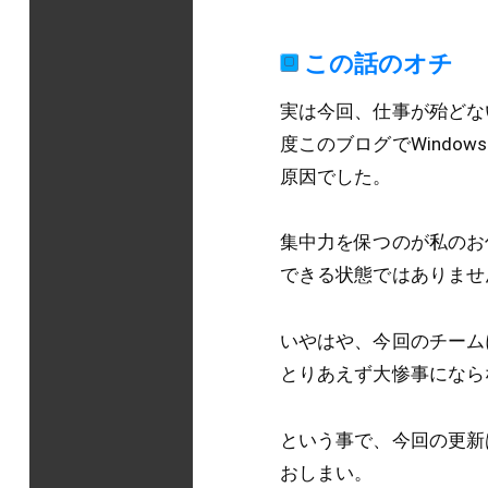
この話のオチ
実は今回、仕事が殆どな
度このブログでWindo
原因でした。
集中力を保つのが私のお
できる状態ではありませ
いやはや、今回のチーム
とりあえず大惨事にならな
という事で、今回の更新
おしまい。