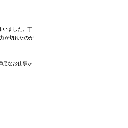
まいました。丁
中力が切れたのが
満足なお仕事が