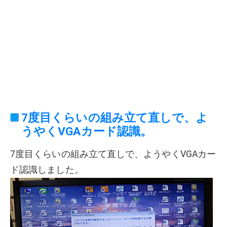
7度目くらいの組み立て直しで、よ
うやくVGAカード認識。
7度目くらいの組み立て直しで、ようやくVGAカー
ド認識しました。