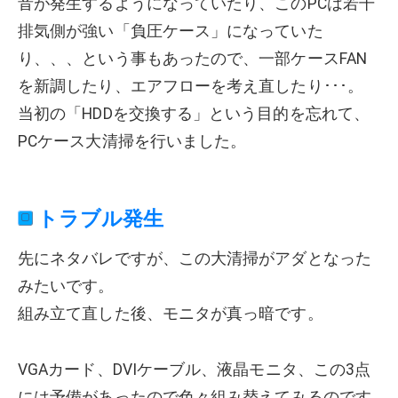
音が発生するようになっていたり、このPCは若干
排気側が強い「負圧ケース」になっていた
り、、、という事もあったので、一部ケースFAN
を新調したり、エアフローを考え直したり･･･。
当初の「HDDを交換する」という目的を忘れて、
PCケース大清掃を行いました。
トラブル発生
先にネタバレですが、この大清掃がアダとなった
みたいです。
組み立て直した後、モニタが真っ暗です。
VGAカード、DVIケーブル、液晶モニタ、この3点
には予備があったので色々組み替えてみるのです