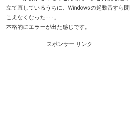
立て直しているうちに、Windowsの起動音すら聞
こえなくなった･･･。
本格的にエラーが出た感じです。
スポンサー リンク