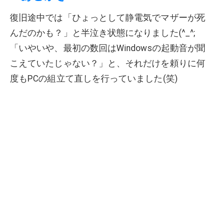
復旧途中では「ひょっとして静電気でマザーが死
んだのかも？」と半泣き状態になりました(^_^;
「いやいや、最初の数回はWindowsの起動音が聞
こえていたじゃない？」と、それだけを頼りに何
度もPCの組立て直しを行っていました(笑)