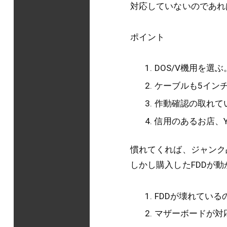
対応していないのであれ
ポイント
DOS/V機用を選ぶ
ケーブルも5イン
作動確認の取れて
信用のあるお店、Y
慣れてくれば、ジャンク
しかし購入したFDDが
FDDが壊れている
マザーボードが対