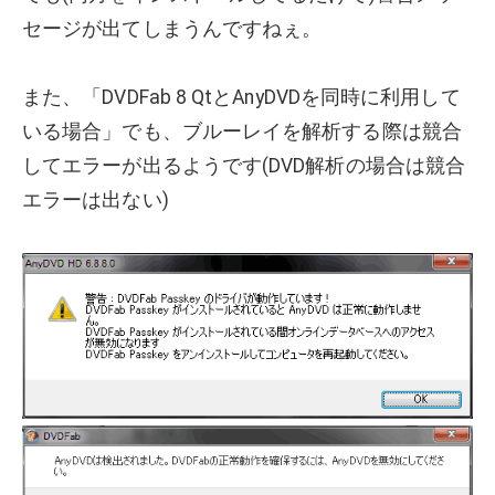
セージが出てしまうんですねぇ。
また、「DVDFab 8 QtとAnyDVDを同時に利用して
いる場合」でも、ブルーレイを解析する際は競合
してエラーが出るようです(DVD解析の場合は競合
エラーは出ない)