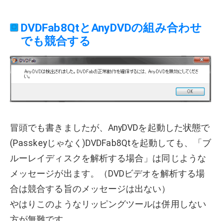
DVDFab8QtとAnyDVDの組み合わせ
でも競合する
冒頭でも書きましたが、AnyDVDを起動した状態で
(Passkeyじゃなく)DVDFab8Qtを起動しても、「ブ
ルーレイディスクを解析する場合」は同じような
メッセージが出ます。（DVDビデオを解析する場
合は競合する旨のメッセージは出ない）
やはりこのようなリッピングツールは併用しない
方が無難です。