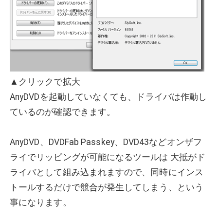
▲クリックで拡大
AnyDVDを起動していなくても、ドライバは作動し
ているのが確認できます。
AnyDVD、DVDFab Passkey、DVD43などオンザフ
ライでリッピングが可能になるツールは 大抵がド
ライバとして組み込まれますので、同時にインス
トールするだけで競合が発生してしまう、という
事になります。