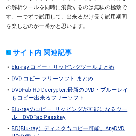
の解析ツールを同時に消費するのは無駄の極致で
す。一つずつ試用して、出来るだけ長く試用期間
を楽しむのが一番かと思います。
サイト内 関連記事
blu-ray コピー・リッピングツールまとめ
DVD コピー フリーソフト まとめ
DVDFab HD Decrypter:最新のDVD・ブルーレイ
もコピー出来るフリーソフト
Blu-rayのコピー･リッピングが可能になるツー
ル：DVDFab Passkey
BD(Blu-ray）ディスクもコピー可能。AnyDVD