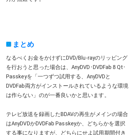
まとめ
なるべくお金をかけずにDVD/Blu-rayのリッピング
を行おうと思った場合は、AnyDVD･DVDFab 8 Qt･
Passkeyを「一つずつ試用する、AnyDVDと
DVDFab両方がインストールされているような環境
は作らない」のが一番良いかと思います。
テレビ放送を録画したBDAVの再生がメインの場合
はAnyDVDかDVDFab Passkeyか、どちらかを選択
する事になりますが、どちらにせよ試用期間付き