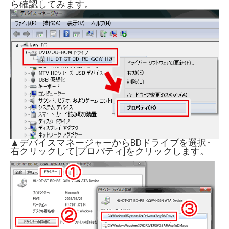
ら確認してみます。
▲デバイスマネージャーからBDドライブを選択･
右クリックして[プロパティ]をクリックします。