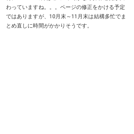
わっていますね。。。ページの修正をかける予定
ではありますが、10月末～11月末は結構多忙でま
とめ直しに時間がかかりそうです。