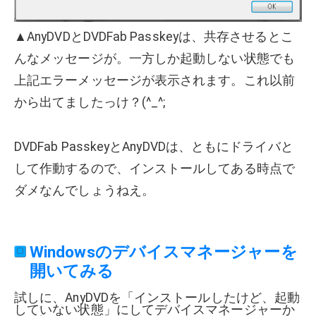
▲AnyDVDとDVDFab Passkeyは、共存させるとこ
んなメッセージが。一方しか起動しない状態でも
上記エラーメッセージが表示されます。これ以前
から出てましたっけ？(^_^;
DVDFab PasskeyとAnyDVDは、ともにドライバと
して作動するので、インストールしてある時点で
ダメなんでしょうねえ。
Windowsのデバイスマネージャーを
開いてみる
試しに、AnyDVDを「インストールしたけど、起動
していない状態」にしてデバイスマネージャーか