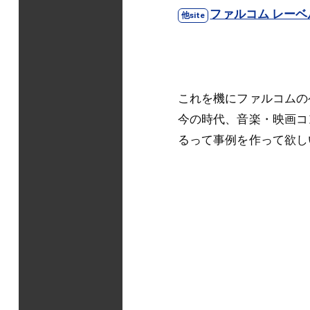
ファルコム レーベ
これを機にファルコムの
今の時代、音楽・映画コ
るって事例を作って欲し