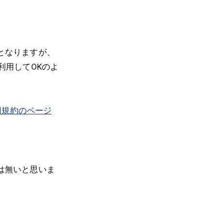
となりますが、
利用してOKのよ
用規約のページ
は無いと思いま