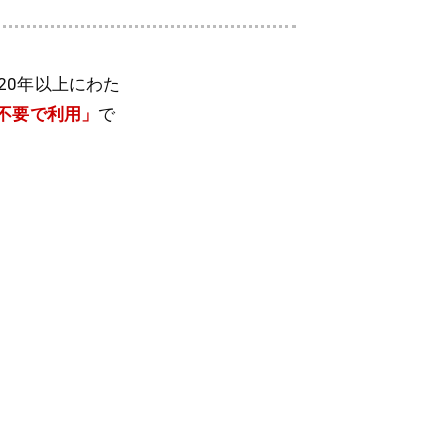
20年以上にわた
不要で利用」
で