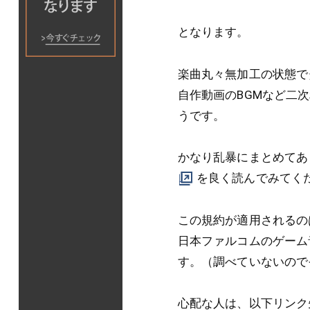
となります。
楽曲丸々無加工の状態で
自作動画のBGMなど二
うです。
かなり乱暴にまとめてあ
を良く読んでみてく
この規約が適用されるの
日本ファルコムのゲーム
す。（調べていないので
心配な人は、以下リンク