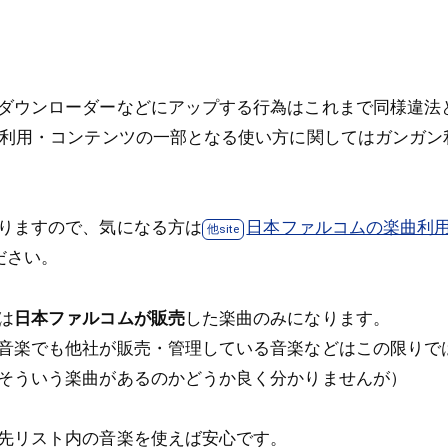
ダウンローダーなどにアップする行為はこれまで同様違法
次利用・コンテンツの一部となる使い方に関してはガンガン
りますので、気になる方は
日本ファルコムの楽曲利
ださい。
は
日本ファルコムが販売
した楽曲のみになります。
音楽でも他社が販売・管理している音楽などはこの限りで
そういう楽曲があるのかどうか良く分かりませんが）
先リスト内の音楽を使えば安心です。