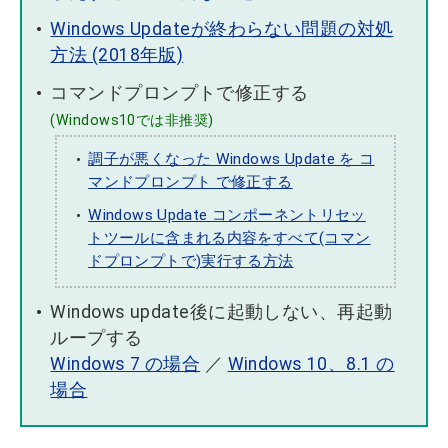
Windows Updateが終わらない問題の対処
方法 (2018年版)
コマンドプロンプトで修正する
(Windows10では非推奨)
調子が悪くなった Windows Update を コ
マンドプロンプト で修正する
Windows Update コンポーネントリセッ
トツールに含まれる内容をすべて(コマン
ドプロンプトで)実行する方法
Windows update後に起動しない、再起動
ループする
Windows 7 の場合
／
Windows 10、8.1 の
場合