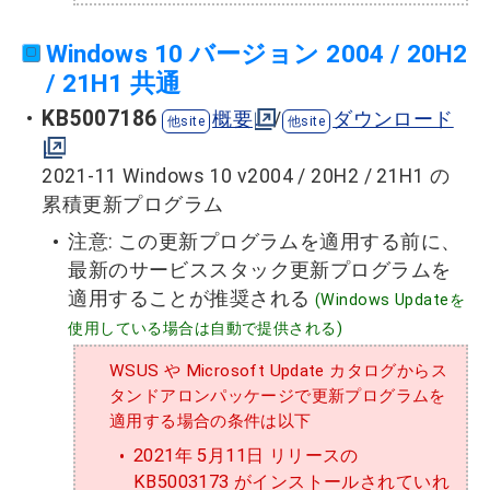
Windows 10 バージョン 2004 / 20H2
/ 21H1 共通
KB5007186
概要
/
ダウンロード
2021-11 Windows 10 v2004 / 20H2 / 21H1 の
累積更新プログラム
注意: この更新プログラムを適用する前に、
最新のサービススタック更新プログラムを
適用することが推奨される
(Windows Updateを
使用している場合は自動で提供される)
WSUS や Microsoft Update カタログからス
タンドアロンパッケージで更新プログラムを
適用する場合の条件は以下
2021年 5月11日 リリースの
KB5003173 がインストールされていれ