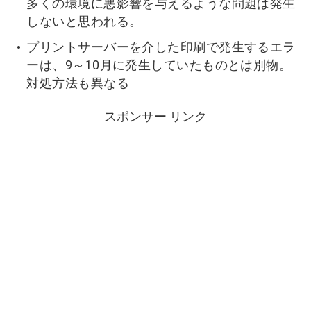
多くの環境に悪影響を与えるような問題は発生
しないと思われる。
プリントサーバーを介した印刷で発生するエラ
ーは、9～10月に発生していたものとは別物。
対処方法も異なる
スポンサー リンク