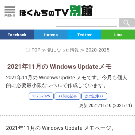
Facebook
Hatena
Twitter
Line
〇
TOP
≫
気になった情報
≫
2020-2025
2021年11月の Windows Updateメモ
2021年11月の Windows Update メモです。今月も個人
的に必要最小限なレベルで作成しています。
2020-2025
<<前の記事
次の記事>>
更新:2021/11/10
(2021/11)
2021年11月の Windows Update メモページ。