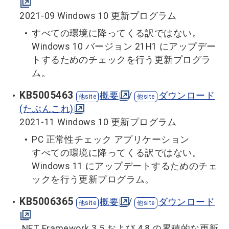
2021-09 Windows 10 更新プログラム
すべての環境に降ってくる訳ではない。
Windows 10 バージョン 21H1 にアップデー
トするためのチェックを行う更新プログラ
ム。
KB5005463
概要
/
ダウンロード
(たぶんこれ)
2021-11 Windows 10 更新プログラム
PC 正常性チェック アプリケーション
すべての環境に降ってくる訳ではない。
Windows 11 にアップデートするためのチェ
ックを行う更新プログラム。
KB5006365
概要
/
ダウンロード
.NET Framework 3.5 および 4.8 の累積的な更新