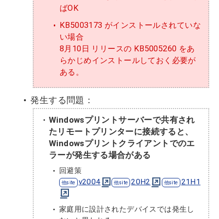
ばOK
KB5003173 がインストールされていな
い場合
8月10日 リリースの KB5005260 をあ
らかじめインストールしておく必要が
ある。
発生する問題：
Windowsプリントサーバーで共有され
たリモートプリンターに接続すると、
Windowsプリントクライアントでのエ
ラーが発生する場合がある
回避策
v2004
20H2
21H1
家庭用に設計されたデバイスでは発生し