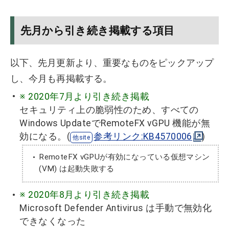
先月から引き続き掲載する項目
以下、先月更新より、重要なものをピックアップ
し、今月も再掲載する。
※ 2020年7月より引き続き掲載
セキュリティ上の脆弱性のため、すべての
Windows UpdateでRemoteFX vGPU 機能が無
効になる。(
参考リンク:KB4570006
)
RemoteFX vGPUが有効になっている仮想マシン
(VM) は起動失敗する
※ 2020年8月より引き続き掲載
Microsoft Defender Antivirus は手動で無効化
できなくなった