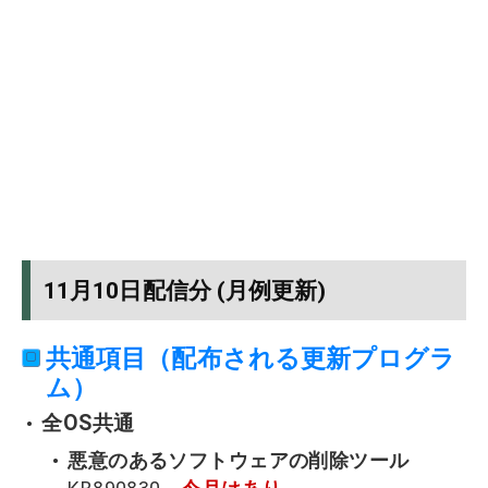
11月10日配信分 (月例更新)
共通項目（配布される更新プログラ
ム）
全OS共通
悪意のあるソフトウェアの削除ツール