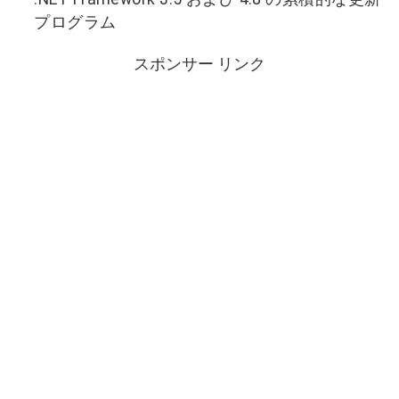
プログラム
スポンサー リンク