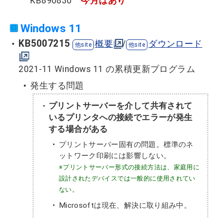
KB890830
今月はあり
Windows 11
KB5007215
概要
/
ダウンロード
2021-11 Windows 11 の累積更新プログラム
発生する問題
プリントサーバーを介して共有されて
いるプリンタへの接続でエラーが発生
する場合がある
プリントサーバー固有の問題。標準のネ
ットワーク印刷には影響しない。
※プリントサーバー形式の接続方法は、家庭用に
設計されたデバイスでは一般的に使用されてい
ない。
Microsoftは現在、解決に取り組み中。