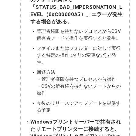
「STATUS_BAD_IMPERSONATION_L
EVEL（0xC00000A5）」エラーが発生
する場合がある。
管理者権限を持たないプロセスからCSV
所有者ノードで操作を実行すると発生。
ファイルまたはフォルダーに対して実行
する特定の操作 (名前の変更など)で発
生。
回避方法
・管理者権限を持つプロセスから操作
・CSVの所有権を持たないノードからの
操作
今後のリリースでアップデートを提供す
る予定
Windowsプリントサーバーで共有され
たリモートプリンターに接続すると、