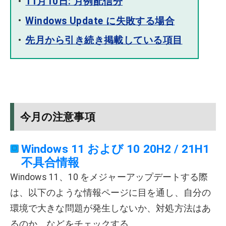
11月10日: 月例配信分
Windows Update に失敗する場合
先月から引き続き掲載している項目
今月の注意事項
Windows 11 および 10 20H2 / 21H1
不具合情報
Windows 11、10 をメジャーアップデートする際
は、以下のような情報ページに目を通し、自分の
環境で大きな問題が発生しないか、対処方法はあ
るのか、などをチェックする。