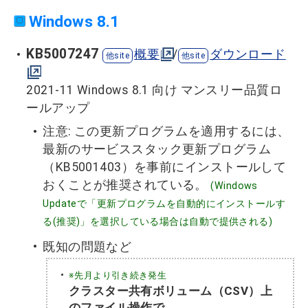
Windows 8.1
KB5007247
概要
/
ダウンロード
2021-11 Windows 8.1 向け マンスリー品質ロ
ールアップ
注意: この更新プログラムを適用するには、
最新のサービススタック更新プログラム
（KB5001403）を事前にインストールして
おくことが推奨されている。
(Windows
Updateで「更新プログラムを自動的にインストールす
る(推奨)」を選択している場合は自動で提供される)
既知の問題など
※先月より引き続き発生
クラスター共有ボリューム（CSV）上
のファイル操作で