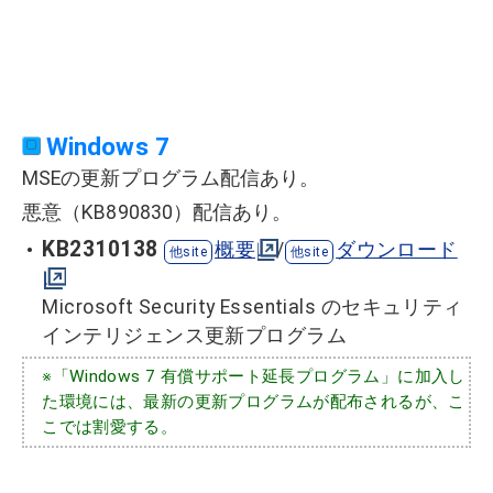
Windows 7
MSEの更新プログラム配信あり。
悪意（KB890830）配信あり。
KB
2310138
概要
/
ダウンロード
Microsoft Security Essentials のセキュリティ
インテリジェンス更新プログラム
※「Windows 7 有償サポート延長プログラム」に加入し
た環境には、最新の更新プログラムが配布されるが、こ
こでは割愛する。