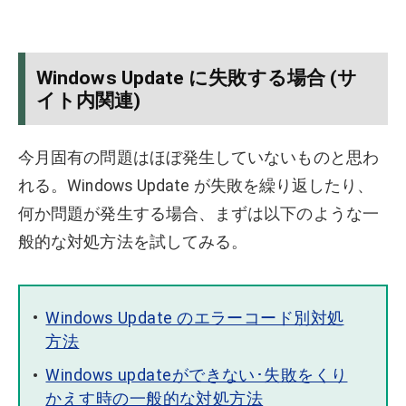
Windows Update に失敗する場合 (サ
イト内関連)
今月固有の問題はほぼ発生していないものと思わ
れる。Windows Update が失敗を繰り返したり、
何か問題が発生する場合、まずは以下のような一
般的な対処方法を試してみる。
Windows Update のエラーコード別対処
方法
Windows updateができない･失敗をくり
かえす時の一般的な対処方法