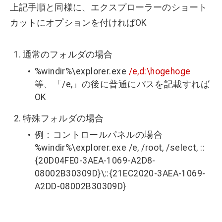
上記手順と同様に、エクスプローラーのショート
カットにオプションを付ければOK
通常のフォルダの場合
%windir%\explorer.exe
/e,d:\hogehoge
等、「/e,」の後に普通にパスを記載すれば
OK
特殊フォルダの場合
例：コントロールパネルの場合
%windir%\explorer.exe /e, /root, /select, ::
{20D04FE0-3AEA-1069-A2D8-
08002B30309D}\::{21EC2020-3AEA-1069-
A2DD-08002B30309D}