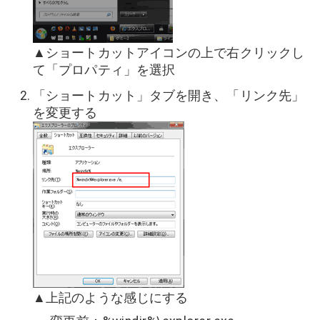
▲ショートカットアイコンの上で右クリックし
て「プロパティ」を選択
「ショートカット」タブを開き、「リンク先」
を変更する
▲上記のような感じにする