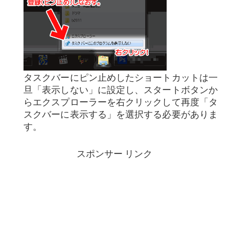
タスクバーにピン止めしたショートカットは一
旦「表示しない」に設定し、スタートボタンか
らエクスプローラーを右クリックして再度「タ
スクバーに表示する」を選択する必要がありま
す。
スポンサー リンク