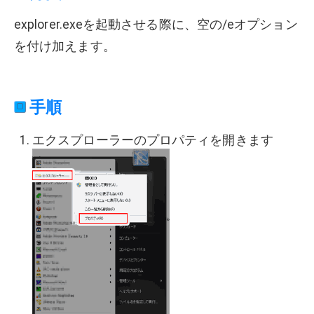
explorer.exeを起動させる際に、空の/eオプション
を付け加えます。
手順
エクスプローラーのプロパティを開きます