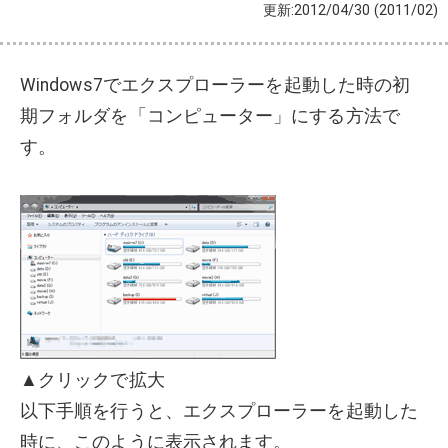
更新:2012/04/30
(2011/02)
Windows7でエクスプローラーを起動した時の初
期フォルダを「コンピューター」にする方法で
す。
▲クリックで拡大
以下手順を行うと、エクスプローラーを起動した
時に、このように表示されます。