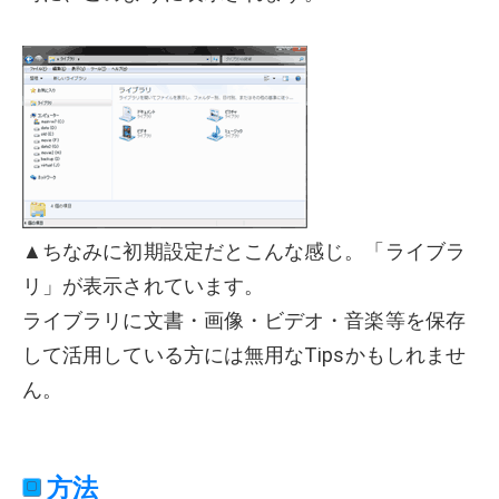
▲ちなみに初期設定だとこんな感じ。「ライブラ
リ」が表示されています。
ライブラリに文書・画像・ビデオ・音楽等を保存
して活用している方には無用なTipsかもしれませ
ん。
方法