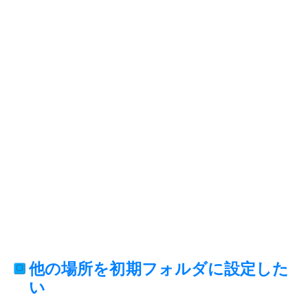
他の場所を初期フォルダに設定した
い