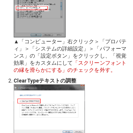
▲「コンピューター」右クリック＞「プロパテ
ィ」＞「システムの詳細設定」＞「パフォーマ
ンス」の「設定ボタン」をクリックし、「視覚
効果」をカスタムにして
「スクリーンフォント
の縁を滑らかにする」のチェックを外す。
ClearTypeテキストの調整