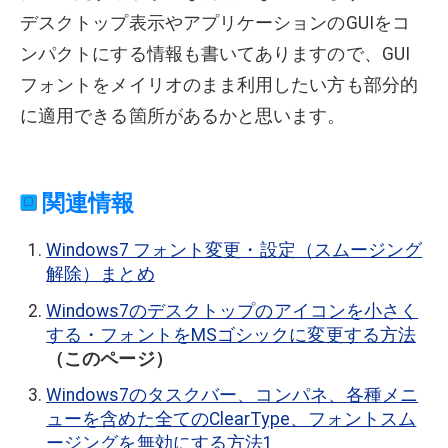
デスクトップ表示やアプリケーションのGUIをコ
ンパクトにする情報も書いてありますので、GUI
フォントをメイリオのまま利用したい方も部分的
に適用できる箇所があるかと思います。
関連情報
Windows7 フォント変更・設定（スムージング
解除）まとめ
Windows7のデスクトップのアイコンを小さく
する・フォントをMSゴシックに変更する方法
（このページ）
Windows7のタスクバー、コンパネ、各種メニ
ューを含めた全てのClearType、フォントスム
ージングを無効にする方法1