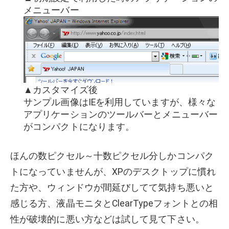
メニューバー
▲カスタマイズ後
サンプル画像はIEを利用していますが、様々な
アプリケーションのツールバーとメニューバー
がコンパクトになります。
ほんの数ピクセル～十数ピクセル分しかコンパク
トになっていませんが、XPのデスクトップに慣れ
た方や、ウィンドウが間延びしてて気持ち悪いと
感じる方、液晶モニタとClearTypeフォントとの相
性が破壊的に悪い方などは試して見て下さい。