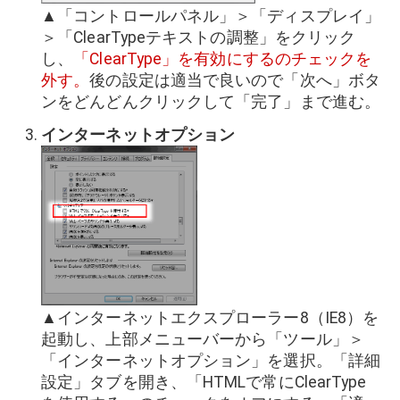
▲「コントロールパネル」＞「ディスプレイ」
＞「ClearTypeテキストの調整」をクリック
し、
「ClearType」を有効にするのチェックを
外す。
後の設定は適当で良いので「次へ」ボタ
ンをどんどんクリックして「完了」まで進む。
インターネットオプション
▲インターネットエクスプローラー8（IE8）を
起動し、上部メニューバーから「ツール」＞
「インターネットオプション」を選択。「詳細
設定」タブを開き、「HTMLで常にClearType