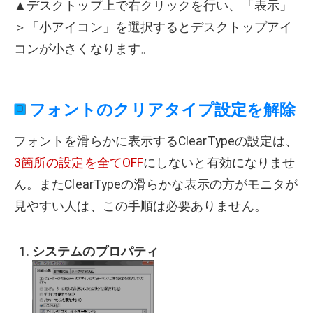
▲デスクトップ上で右クリックを行い、「表示」
＞「小アイコン」を選択するとデスクトップアイ
コンが小さくなります。
フォントのクリアタイプ設定を解除
フォントを滑らかに表示するClearTypeの設定は、
3箇所の設定を全てOFF
にしないと有効になりませ
ん。またClearTypeの滑らかな表示の方がモニタが
見やすい人は、この手順は必要ありません。
システムのプロパティ