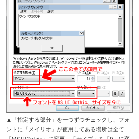
▲「指定する部分」を一つずつチェックし、フォ
ントに「メイリオ」が使用してある場所は全て