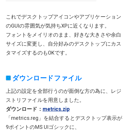
これでデスクトップアイコンやアプリケーション
のGUIの雰囲気が気持ちXPに近くなります。
フォントをメイリオのまま、好きな大きさや余白
サイズに変更し、自分好みのデスクトップにカス
タマイズするのもOKです。
ダウンロードファイル
上記の設定を全部行うのが面倒な方の為に、レジ
ストリファイルを用意しました。
ダウンロード：
metrics.zip
「metrics.reg」を結合するとデスクトップ表示が
9ポイントのMS UIゴシックに、