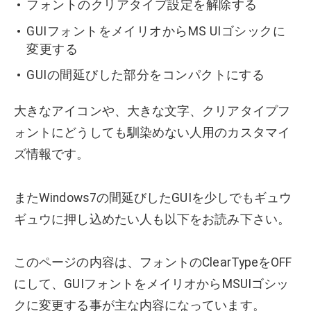
フォントのクリアタイプ設定を解除する
GUIフォントをメイリオからMS UIゴシックに
変更する
GUIの間延びした部分をコンパクトにする
大きなアイコンや、大きな文字、クリアタイプフ
ォントにどうしても馴染めない人用のカスタマイ
ズ情報です。
またWindows7の間延びしたGUIを少しでもギュウ
ギュウに押し込めたい人も以下をお読み下さい。
このページの内容は、フォントのClearTypeをOFF
にして、GUIフォントをメイリオからMSUIゴシッ
クに変更する事が主な内容になっています。