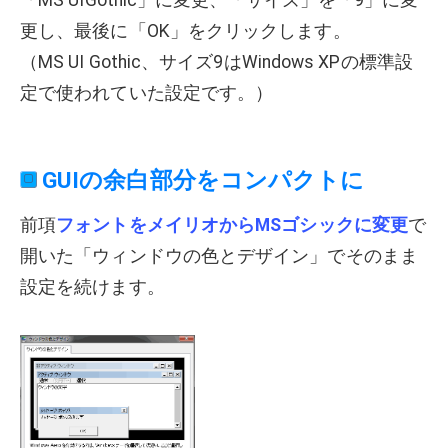
「MS UIGothic」に変更、「サイズ」を「9」に変
更し、最後に「OK」をクリックします。
（MS UI Gothic、サイズ9はWindows XPの標準設
定で使われていた設定です。）
GUIの余白部分をコンパクトに
前項
フォントをメイリオからMSゴシックに変更
で
開いた「ウィンドウの色とデザイン」でそのまま
設定を続けます。