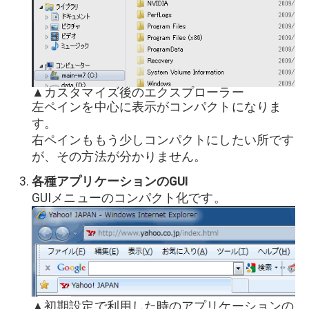
▲カスタマイズ後のエクスプローラー
左ペインを中心に表示がコンパクトになりま
す。
右ペインももう少しコンパクトにしたい所です
が、その方法が分かりません。
各種アプリケーションのGUI
GUIメニューのコンパクト化です。
▲初期設定で利用した時のアプリケーションの