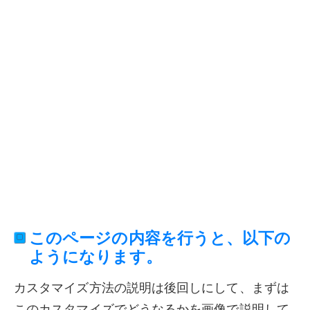
このページの内容を行うと、以下の
ようになります。
カスタマイズ方法の説明は後回しにして、まずは
このカスタマイズでどうなるかを画像で説明して