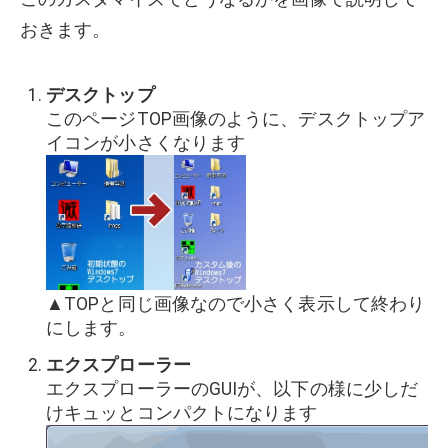
おきます。
デスクトップ
このページTOP画像のように、デスクトップア
イコンが小さくなります
▲TOPと同じ画像なので小さく表示して終わり
にします。
エクスプローラー
エクスプローラーのGUIが、以下の様に少しだ
けキュッとコンパクトになります