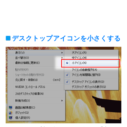
デスクトップアイコンを小さくする