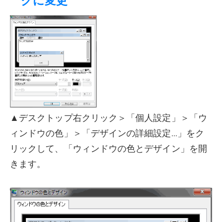
クに変更
▲デスクトップ右クリック＞「個人設定」＞「ウ
ィンドウの色」＞「デザインの詳細設定...」をク
リックして、「ウィンドウの色とデザイン」を開
きます。