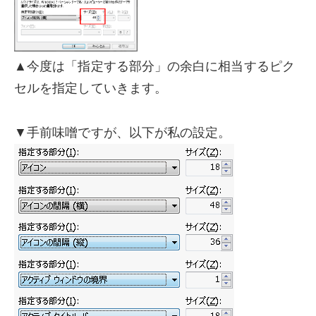
▲今度は「指定する部分」の余白に相当するピク
セルを指定していきます。
▼手前味噌ですが、以下が私の設定。