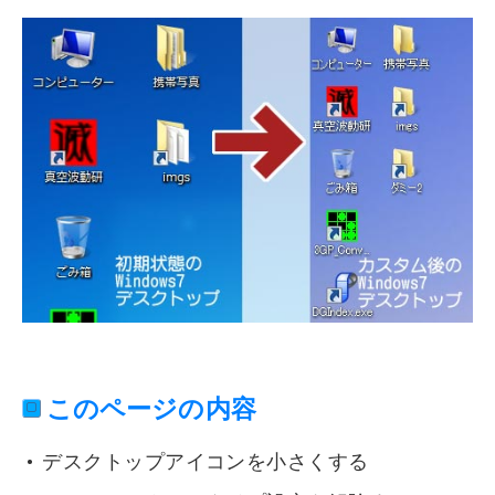
このページの内容
デスクトップアイコンを小さくする