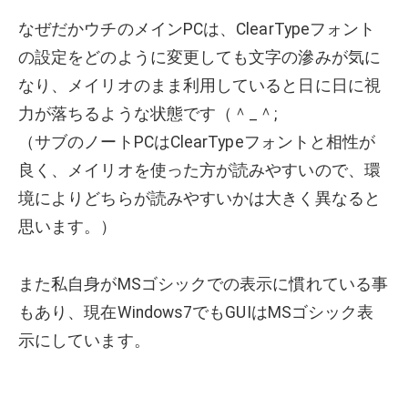
なぜだかウチのメインPCは、ClearTypeフォント
の設定をどのように変更しても文字の滲みが気に
なり、メイリオのまま利用していると日に日に視
力が落ちるような状態です（＾_＾;
（サブのノートPCはClearTypeフォントと相性が
良く、メイリオを使った方が読みやすいので、環
境によりどちらが読みやすいかは大きく異なると
思います。）
また私自身がMSゴシックでの表示に慣れている事
もあり、現在Windows7でもGUIはMSゴシック表
示にしています。