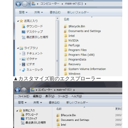
▲カスタマイズ前のエクスプローラー