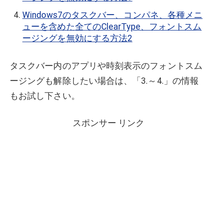
Windows7のタスクバー、コンパネ、各種メニ
ューを含めた全てのClearType、フォントスム
ージングを無効にする方法2
タスクバー内のアプリや時刻表示のフォントスム
ージングも解除したい場合は、「3.～4.」の情報
もお試し下さい。
スポンサー リンク