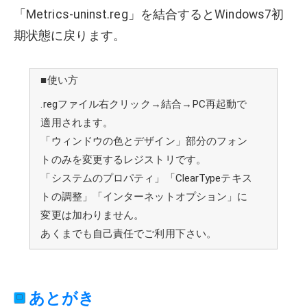
「Metrics-uninst.reg」を結合するとWindows7初
期状態に戻ります。
■使い方
.regファイル右クリック→結合→PC再起動で
適用されます。
「ウィンドウの色とデザイン」部分のフォン
トのみを変更するレジストリです。
「システムのプロパティ」「ClearTypeテキス
トの調整」「インターネットオプション」に
変更は加わりません。
あくまでも自己責任でご利用下さい。
あとがき