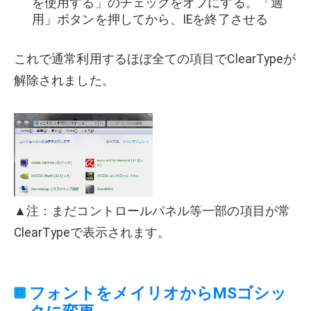
を使用する」のチェックをオフにする。「適
用」ボタンを押してから、IEを終了させる
これで通常利用するほぼ全ての項目でClearTypeが
解除されました。
▲注：まだコントロールパネル等一部の項目が常
ClearTypeで表示されます。
フォントをメイリオからMSゴシッ