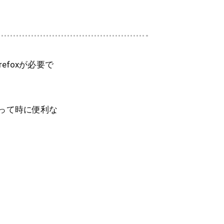
efoxが必要で
！って時に便利な