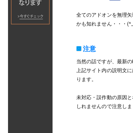
全てのアドオンを無理矢
かも知れません・・・(^_^
注意
当然の話ですが、最新のF
上記サイト内の説明文に
ります。
未対応・誤作動の原因とな
しれませんので注意しま