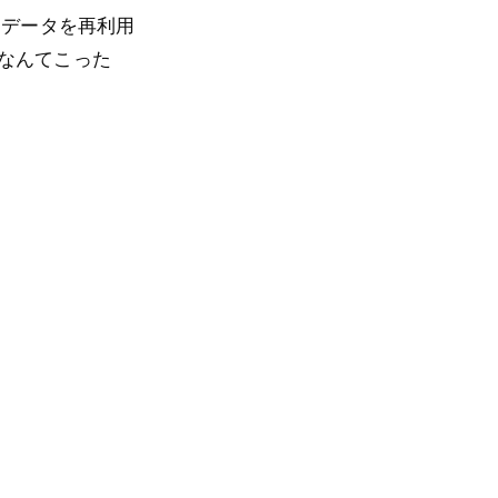
トデータを再利用
なんてこった