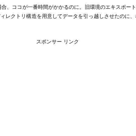
える場合、ココが一番時間がかかるのに。旧環境のエキスポー
ディレクトリ構造を用意してデータを引っ越しさせたのに、
スポンサー リンク