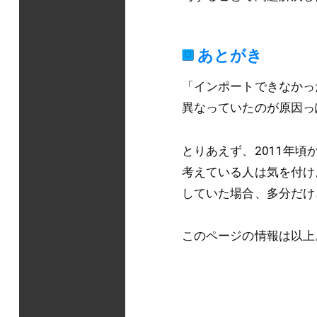
あとがき
「インポートできなかった」
異なっていたのが原因っ
とりあえず、2011年頃か
考えている人は気を付けよ
していた場合、多分だけ
このページの情報は以上