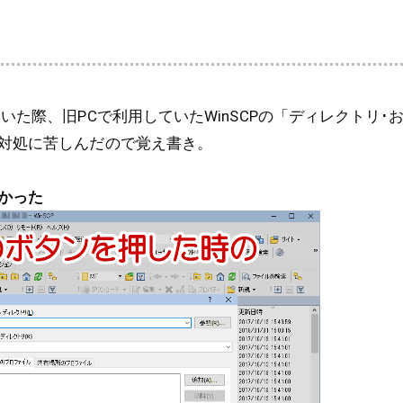
いた際、旧PCで利用していたWinSCPの「ディレクトリ･
対処に苦しんだので覚え書き。
かった