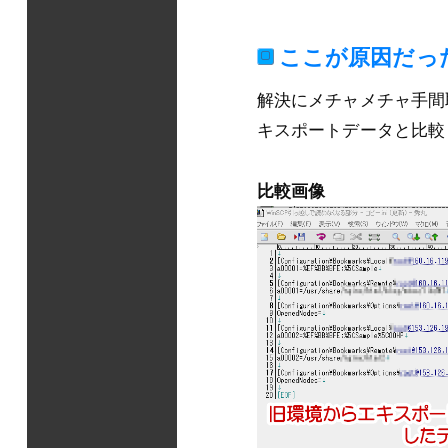
ここが原因だっ
解決にメチャメチャ手間
キスポートデータと比較
比較画像