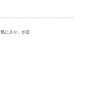
お気に入り」が正