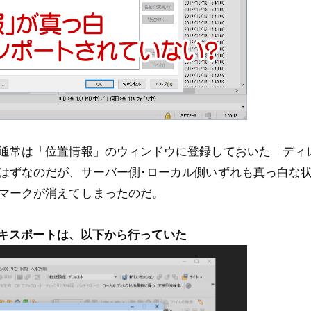
通常は「位置情報」のウィンドウに登録しておいた「ディ
はずなのだが、サーバー側･ローカル側いずれも真っ白な
マークが消えてしまったのだ。
のエキスポートは、以下から行っていた