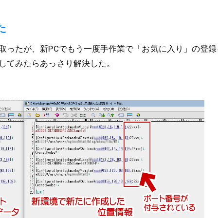
た
取ったが、新PCでもう一度手作業で「お気に入り」の登録
してみたらあっさり解決した。