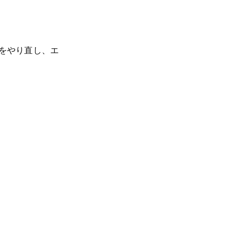
をやり直し、エ