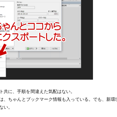
ト共に、手順を間違えた気配はない。
ルには、ちゃんとブックマーク情報も入っている。でも、新環
ない。