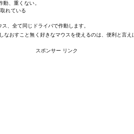
作動、重くない。
取れている
ウス、全て同じドライバで作動します。
しなおすこと無く好きなマウスを使えるのは、便利と言え
スポンサー リンク