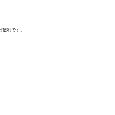
ば便利です。