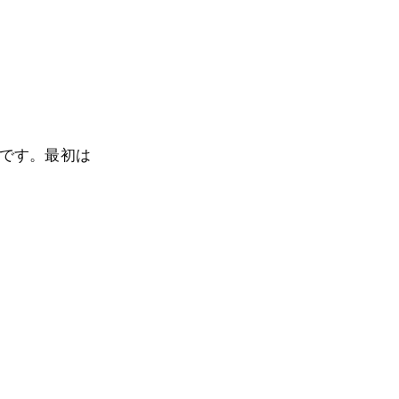
いです。最初は