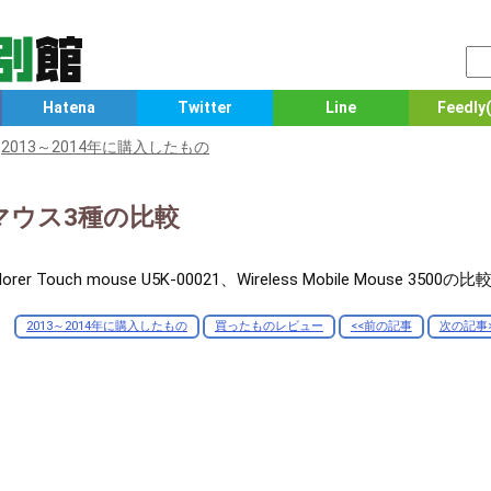
Hatena
Twitter
Line
Feedly(
≫
2013～2014年に購入したもの
無線マウス3種の比較
lorer Touch mouse U5K-00021、Wireless Mobile Mouse 35
2013～2014年に購入したもの
買ったものレビュー
<<前の記事
次の記事>